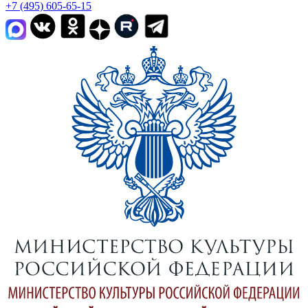
+7 (495) 605-65-15