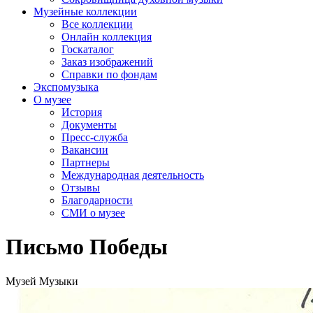
Музейные коллекции
Все коллекции
Онлайн коллекция
Госкаталог
Заказ изображений
Справки по фондам
Экспомузыка
О музее
История
Документы
Пресс-служба
Вакансии
Партнеры
Международная деятельность
Отзывы
Благодарности
СМИ о музее
Письмо Победы
Музей Музыки