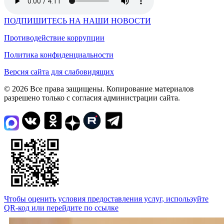
ПОДПИШИТЕСЬ НА НАШИ НОВОСТИ
Противодействие коррупции
Политика конфиденциальности
Версия сайта для слабовидящих
© 2026 Все права защищены. Копирование материалов
разрешено только с согласия администрации сайта.
Чтобы оценить условия предоставления услуг, используйте
QR-код или перейдите по ссылке