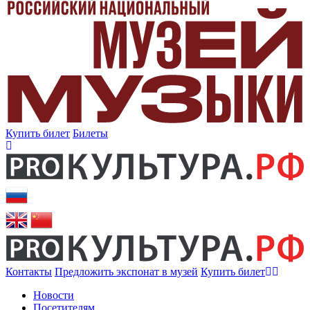
Купить билет
Билеты
Контакты
Предложить экспонат в музей
Купить билет
Новости
Посетителям