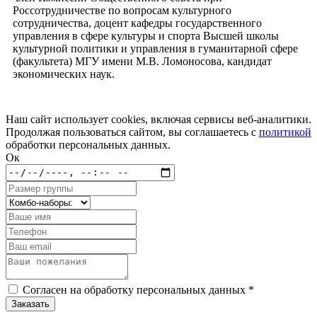
Россотрудничестве по вопросам культурного
сотрудничества, доцент кафедры государственного
управления в сфере культуры и спорта Высшей школы
культурной политики и управления в гуманитарной сфере
(факультета) МГУ имени М.В. Ломоносова, кандидат
экономических наук.
Наш сайт использует cookies, включая сервисы веб-аналитики.
Продолжая пользоваться сайтом, вы соглашаетесь с
политикой
обработки персональных данных.
Ок
Согласен на обработку персональных данных *