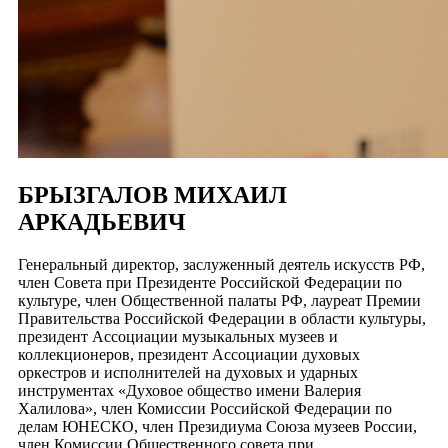
БРЫЗГАЛОВ МИХАИЛ
АРКАДЬЕВИЧ
Генеральный директор, заслуженный деятель искусств РФ,
член Совета при Президенте Российской Федерации по
культуре, член Общественной палаты РФ, лауреат Премии
Правительства Российской Федерации в области культуры,
президент Ассоциации музыкальных музеев и
коллекционеров, президент Ассоциации духовых
оркестров и исполнителей на духовых и ударных
инструментах «Духовое общество имени Валерия
Халилова», член Комиссии Российской Федерации по
делам ЮНЕСКО, член Президиума Союза музеев России,
член Комиссии Общественного совета при