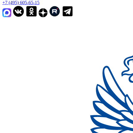
+7 (495) 605-65-15