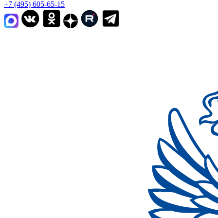
+7 (495) 605-65-15