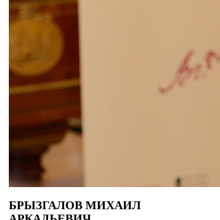
БРЫЗГАЛОВ МИХАИЛ
АРКАДЬЕВИЧ