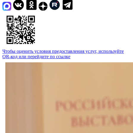
Чтобы оценить условия предоставления услуг, используйте
QR-код или перейдите по ссылке