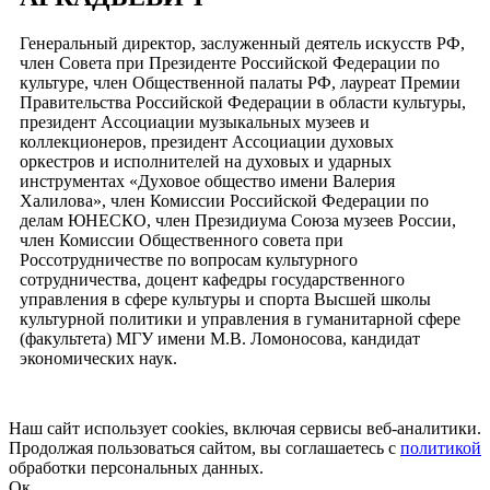
Генеральный директор, заслуженный деятель искусств РФ,
член Совета при Президенте Российской Федерации по
культуре, член Общественной палаты РФ, лауреат Премии
Правительства Российской Федерации в области культуры,
президент Ассоциации музыкальных музеев и
коллекционеров, президент Ассоциации духовых
оркестров и исполнителей на духовых и ударных
инструментах «Духовое общество имени Валерия
Халилова», член Комиссии Российской Федерации по
делам ЮНЕСКО, член Президиума Союза музеев России,
член Комиссии Общественного совета при
Россотрудничестве по вопросам культурного
сотрудничества, доцент кафедры государственного
управления в сфере культуры и спорта Высшей школы
культурной политики и управления в гуманитарной сфере
(факультета) МГУ имени М.В. Ломоносова, кандидат
экономических наук.
Наш сайт использует cookies, включая сервисы веб-аналитики.
Продолжая пользоваться сайтом, вы соглашаетесь с
политикой
обработки персональных данных.
Ок