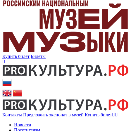
Купить билет
Билеты
Контакты
Предложить экспонат в музей
Купить билет
Новости
Посетителям