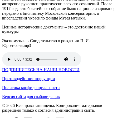
авторские рукописи практически всех его сочинений. После
1917 года это богатейшее собрание было национализировано,
передано в библиотеку Московской консерватории, а
впоследствии украсило фонды Музея музыки.
Ценные исторические документы – это достояние нашей
культуры.
Экспомузыка - Свидетельство о рождении П. И.
Юргенсона.mp3
ПОДПИШИТЕСЬ НА НАШИ НОВОСТИ
Противодействие коррупции
Политика конфиденциальности
Версия сайта для слабовидящих
© 2026 Все права защищены. Копирование материалов
разрешено только с согласия администрации сайта.