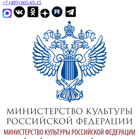
+7 (495) 605-65-15