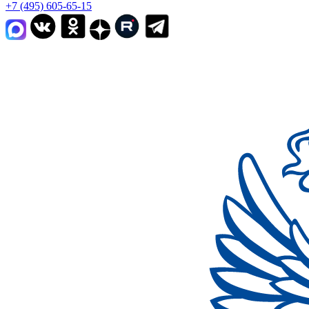
+7 (495) 605-65-15