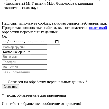
(факультета) МГУ имени М.В. Ломоносова, кандидат
экономических наук.
Наш сайт использует cookies, включая сервисы веб-аналитики.
Продолжая пользоваться сайтом, вы соглашаетесь с
политикой
обработки персональных данных.
Ок
Согласен на обработку персональных данных *
*
- поля, обязательные для заполнения
Спасибо за обращение, сообщение отправлено!