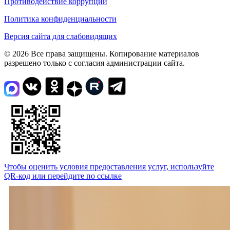
Противодействие коррупции
Политика конфиденциальности
Версия сайта для слабовидящих
© 2026 Все права защищены. Копирование материалов
разрешено только с согласия администрации сайта.
Чтобы оценить условия предоставления услуг, используйте
QR-код или перейдите по ссылке