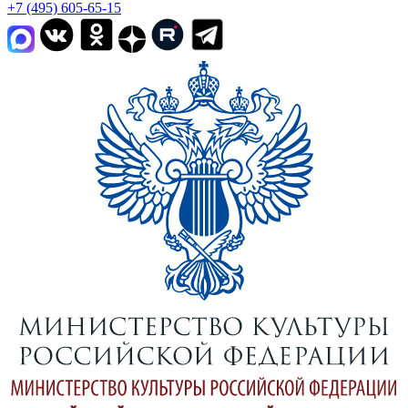
+7 (495) 605-65-15