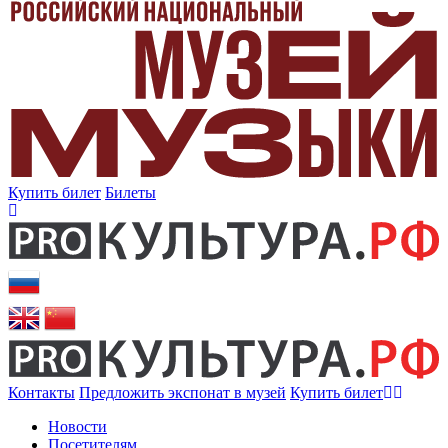
Купить билет
Билеты
Контакты
Предложить экспонат в музей
Купить билет
Новости
Посетителям