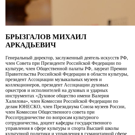
БРЫЗГАЛОВ МИХАИЛ
АРКАДЬЕВИЧ
Генеральный директор, заслуженный деятель искусств РФ,
член Совета при Президенте Российской Федерации по
культуре, член Общественной палаты РФ, лауреат Премии
Правительства Российской Федерации в области культуры,
президент Ассоциации музыкальных музеев и
коллекционеров, президент Ассоциации духовых
оркестров и исполнителей на духовых и ударных
инструментах «Духовое общество имени Валерия
Халилова», член Комиссии Российской Федерации по
делам ЮНЕСКО, член Президиума Союза музеев России,
член Комиссии Общественного совета при
Россотрудничестве по вопросам культурного
сотрудничества, доцент кафедры государственного
управления в сфере культуры и спорта Высшей школы
культурной политики и управления в гуманитарной сфере