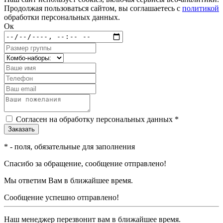
Продолжая пользоваться сайтом, вы соглашаетесь с
политикой
обработки персональных данных.
Ок
Согласен на обработку персональных данных *
*
- поля, обязательные для заполнения
Спасибо за обращение, сообщение отправлено!
Мы ответим Вам в ближайшее время.
Сообщение успешно отправлено!
Наш менеджер перезвонит вам в ближайшее время.