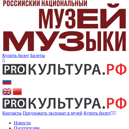
Купить билет
Билеты
Контакты
Предложить экспонат в музей
Купить билет
Новости
Посетителям