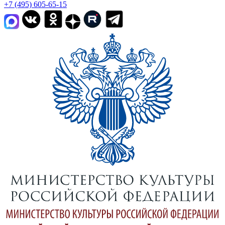
+7 (495) 605-65-15