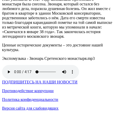
монастыря была снесена. Звонаря, который остался без
любимого дела, поразила душевная болезнь. Он жил вместе с
братом в квартире в здании Московской консерватории,
родственники заботились о нём. Дата его смерти известна
только благодаря карандашной пометке на той самой выписке
из метрической книги, которую мы упоминали в начале:
«Скончался в январе 38 года». Так закончилась история
легендарного московского звонаря.
Ценные исторические документы – это достояние нашей
культуры.
Экспомузыка - Звонарь Сретенского монастыря.mp3
ПОДПИШИТЕСЬ НА НАШИ НОВОСТИ
Противодействие коррупции
Политика конфиденциальности
Версия сайта для слабовидящих