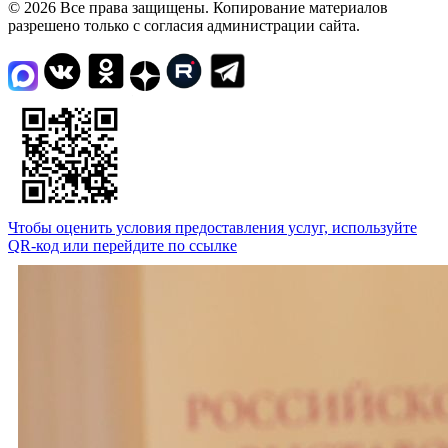
© 2026 Все права защищены. Копирование материалов
разрешено только с согласия администрации сайта.
Чтобы оценить условия предоставления услуг, используйте
QR-код или перейдите по ссылке