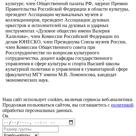
культуре, член Общественной палаты РФ, лауреат Премии
Правительства Российской Федерации в области культуры,
президент Ассоциации музыкальных музеев и
коллекционеров, президент Ассоциации духовых
оркестров и исполнителей на духовых и ударных
инструментах «Духовое общество имени Валерия
Халилова», член Комиссии Российской Федерации по
делам ЮНЕСКО, член Президиума Союза музеев России,
член Комиссии Общественного совета при
Россотрудничестве по вопросам культурного
сотрудничества, доцент кафедры государственного
управления в сфере культуры и спорта Высшей школы
культурной политики и управления в гуманитарной сфере
(факультета) МГУ имени М.В. Ломоносова, кандидат
экономических наук.
Наш сайт использует cookies, включая сервисы веб-аналитики.
Продолжая пользоваться сайтом, вы соглашаетесь с
политикой
обработки персональных данных.
Ок