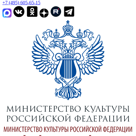
+7 (495) 605-65-15