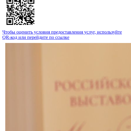
Чтобы оценить условия предоставления услуг, используйте
QR-код или перейдите по ссылке