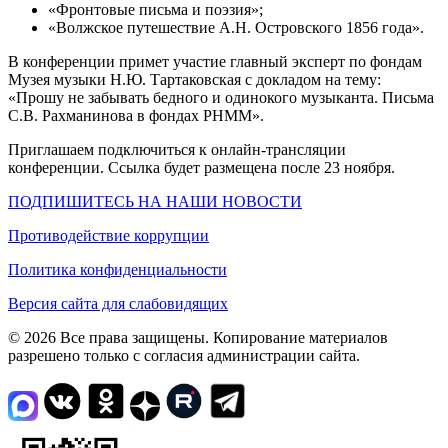
«Фронтовые письма и поэзия»;
«Волжское путешествие А.Н. Островского 1856 года».
В конференции примет участие главный эксперт по фондам
Музея музыки Н.Ю. Тартаковская с докладом на тему:
«Прошу не забывать бедного и одинокого музыканта. Письма
С.В. Рахманинова в фондах РНММ».
Приглашаем подключиться к онлайн-трансляции
конференции. Ссылка будет размещена после 23 ноября.
ПОДПИШИТЕСЬ НА НАШИ НОВОСТИ
Противодействие коррупции
Политика конфиденциальности
Версия сайта для слабовидящих
© 2026 Все права защищены. Копирование материалов
разрешено только с согласия администрации сайта.