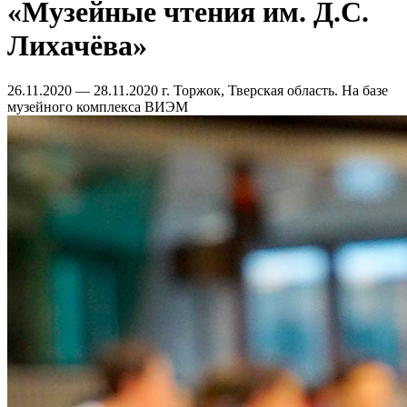
«Музейные чтения им. Д.С.
Лихачёва»
26.11.2020 — 28.11.2020
г. Торжок, Тверская область. На базе
музейного комплекса ВИЭМ