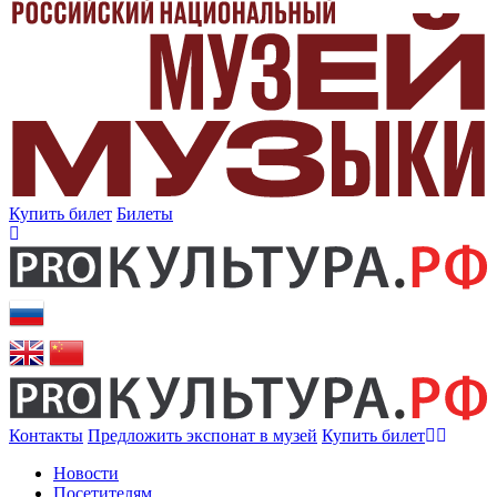
Купить билет
Билеты
Контакты
Предложить экспонат в музей
Купить билет
Новости
Посетителям