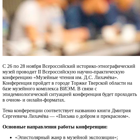
С 26 по 28 ноября Всероссийский историко-этнографический
музей проводит II Всероссийскую научно-практическую
конференцию «Музейные чтения им. Д.С. Лихачёва».
Конференция пройдет в городе Торжке Тверской области на
базе музейного комплекса ВИЭМ. В связи с
эпидемиологической ситуацией конференция будет проходить
в очном- и онлайн-форматах.
Тема конференции соответствует названию книги Дмитрия
Сергеевича Лихачёва — «Письма о добром и прекрасном».
Основные направления работы конференции:
«Эпистолярный жанр в музейной экспозиции»;