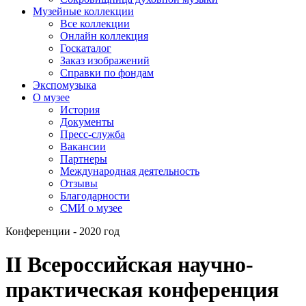
Музейные коллекции
Все коллекции
Онлайн коллекция
Госкаталог
Заказ изображений
Справки по фондам
Экспомузыка
О музее
История
Документы
Пресс-служба
Вакансии
Партнеры
Международная деятельность
Отзывы
Благодарности
СМИ о музее
Конференции - 2020 год
II Всероссийская научно-
практическая конференция