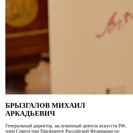
БРЫЗГАЛОВ МИХАИЛ
АРКАДЬЕВИЧ
Генеральный директор, заслуженный деятель искусств РФ,
член Совета при Президенте Российской Федерации по