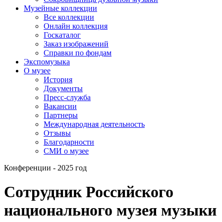
Музейные коллекции
Все коллекции
Онлайн коллекция
Госкаталог
Заказ изображений
Справки по фондам
Экспомузыка
О музее
История
Документы
Пресс-служба
Вакансии
Партнеры
Международная деятельность
Отзывы
Благодарности
СМИ о музее
Конференции - 2025 год
Сотрудник Российского
национального музея музыки