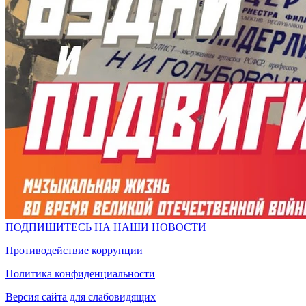
ПОДПИШИТЕСЬ НА НАШИ НОВОСТИ
Противодействие коррупции
Политика конфиденциальности
Версия сайта для слабовидящих