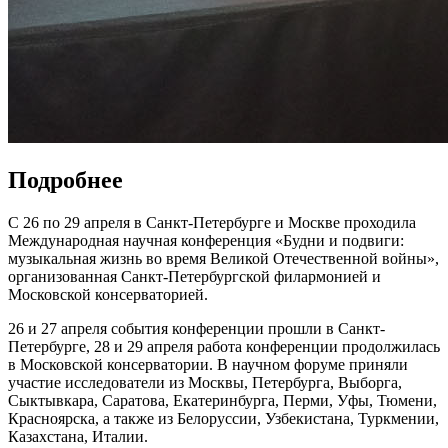
Подробнее
С 26 по 29 апреля в Санкт-Петербурге и Москве проходила
Международная научная конференция «Будни и подвиги:
музыкальная жизнь во время Великой Отечественной войны»,
организованная Санкт-Петербургской филармонией и
Московской консерваторией.
26 и 27 апреля события конференции прошли в Санкт-
Петербурге, 28 и 29 апреля работа конференции продолжилась
в Московской консерватории. В научном форуме приняли
участие исследователи из Москвы, Петербурга, Выборга,
Сыктывкара, Саратова, Екатеринбурга, Перми, Уфы, Тюмени,
Красноярска, а также из Белоруссии, Узбекистана, Туркмении,
Казахстана, Италии.