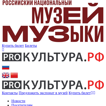
Купить билет
Билеты
Контакты
Предложить экспонат в музей
Купить билет
Новости
Посетителям