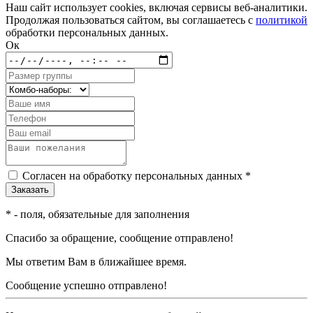
Наш сайт использует cookies, включая сервисы веб-аналитики.
Продолжая пользоваться сайтом, вы соглашаетесь с
политикой
обработки персональных данных.
Ок
Согласен на обработку персональных данных *
*
- поля, обязательные для заполнения
Спасибо за обращение, сообщение отправлено!
Мы ответим Вам в ближайшее время.
Сообщение успешно отправлено!