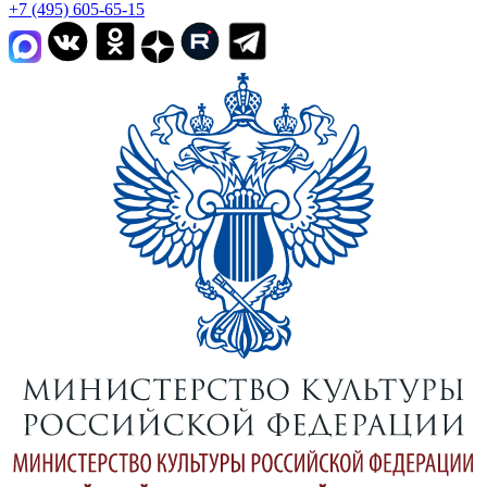
+7 (495) 605-65-15