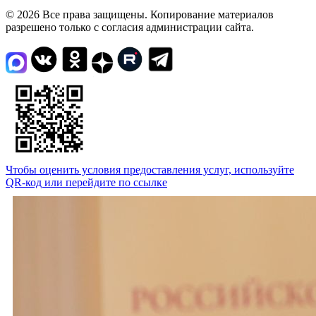
© 2026 Все права защищены. Копирование материалов
разрешено только с согласия администрации сайта.
Чтобы оценить условия предоставления услуг, используйте
QR-код или перейдите по ссылке