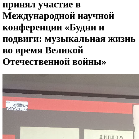
принял участие в
Международной научной
конференции «Будни и
подвиги: музыкальная жизнь
во время Великой
Отечественной войны»