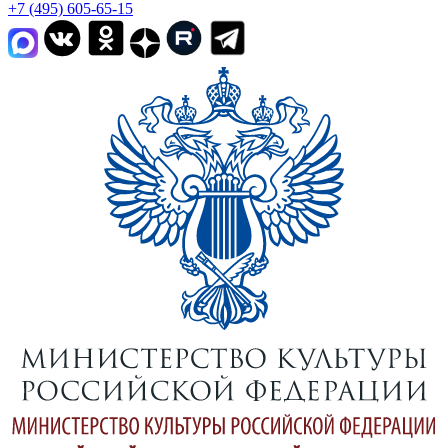
+7 (495) 605-65-15