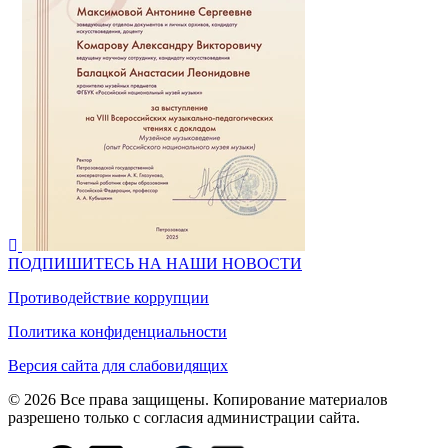
ПОДПИШИТЕСЬ НА НАШИ НОВОСТИ
Противодействие коррупции
Политика конфиденциальности
Версия сайта для слабовидящих
© 2026 Все права защищены. Копирование материалов
разрешено только с согласия администрации сайта.