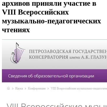
архивов приняли участие в
VIII Всероссийских
музыкально-педагогических
чтениях