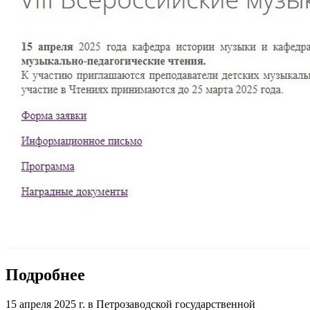
Подробнее
15 апреля 2025 г. в Петрозаводской государственной