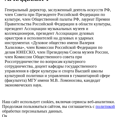
Генеральный директор, заслуженный деятель искусств РФ,
член Совета при Президенте Российской Федерации по
культуре, член Общественной палаты РФ, лауреат Премии
Правительства Российской Федерации в области культуры,
президент Ассоциации музыкальных музеев и
коллекционеров, президент Ассоциации духовых
оркестров и исполнителей на духовых и ударных
инструментах «Духовое общество имени Валерия
Халилова», член Комиссии Российской Федерации по
делам ЮНЕСКО, член Президиума Союза музеев России,
член Комиссии Общественного совета при
Россотрудничестве по вопросам культурного
сотрудничества, доцент кафедры государственного
управления в сфере культуры и спорта Высшей школы
культурной политики и управления в гуманитарной сфере
(факультета) МГУ имени М.В. Ломоносова, кандидат
экономических наук.
Наш сайт использует cookies, включая сервисы веб-аналитики.
Продолжая пользоваться сайтом, вы соглашаетесь с
политикой
обработки персональных данных.
Ок