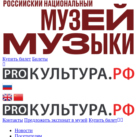
Купить билет
Билеты
Контакты
Предложить экспонат в музей
Купить билет
Новости
Посетителям