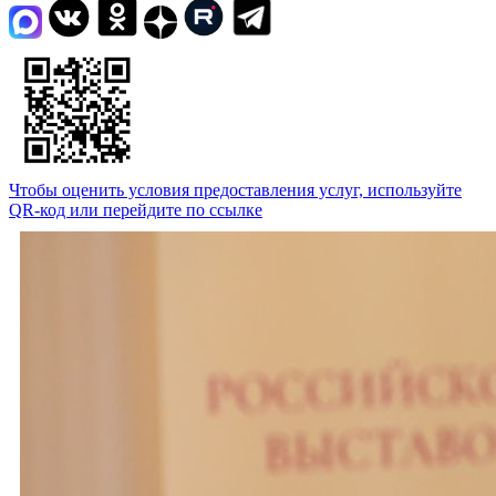
Чтобы оценить условия предоставления услуг, используйте
QR-код или перейдите по ссылке