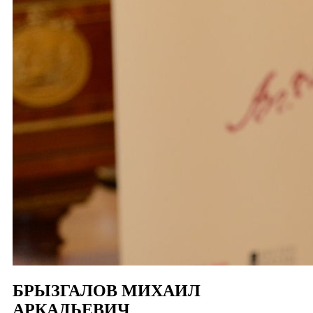
БРЫЗГАЛОВ МИХАИЛ
АРКАДЬЕВИЧ