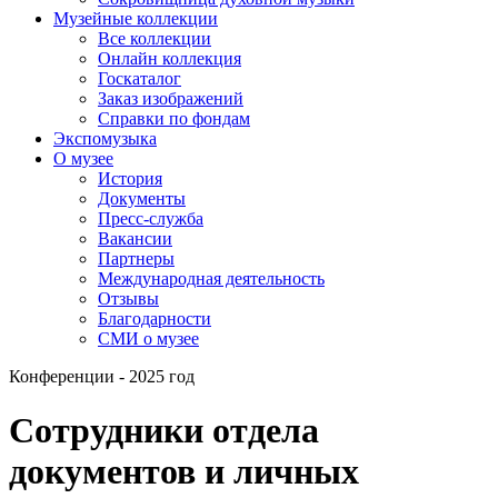
Музейные коллекции
Все коллекции
Онлайн коллекция
Госкаталог
Заказ изображений
Справки по фондам
Экспомузыка
О музее
История
Документы
Пресс-служба
Вакансии
Партнеры
Международная деятельность
Отзывы
Благодарности
СМИ о музее
Конференции - 2025 год
Сотрудники отдела
документов и личных