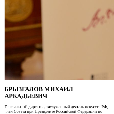
БРЫЗГАЛОВ МИХАИЛ
АРКАДЬЕВИЧ
Генеральный директор, заслуженный деятель искусств РФ,
член Совета при Президенте Российской Федерации по