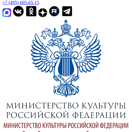
+7 (495) 605-65-15