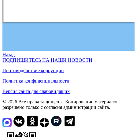
Назад
ПОДПИШИТЕСЬ НА НАШИ НОВОСТИ
Противодействие коррупции
Политика конфиденциальности
Версия сайта для слабовидящих
© 2026 Все права защищены. Копирование материалов
разрешено только с согласия администрации сайта.