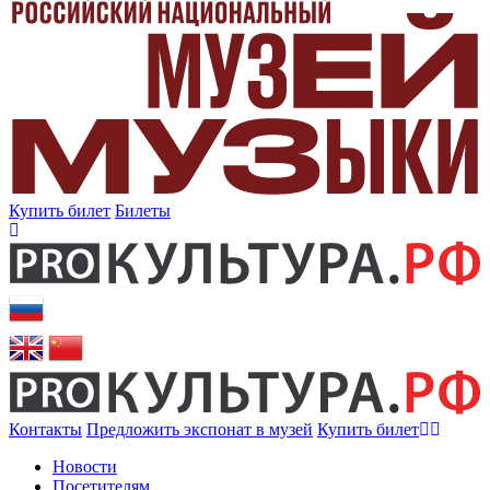
Купить билет
Билеты
Контакты
Предложить экспонат в музей
Купить билет
Новости
Посетителям