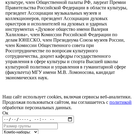
культуре, член Общественной палаты РФ, лауреат Премии
Правительства Российской Федерации в области культуры,
президент Ассоциации музыкальных музеев и
коллекционеров, президент Ассоциации духовых
оркестров и исполнителей на духовых и ударных
инструментах «Духовое общество имени Валерия
Халилова», член Комиссии Российской Федерации по
делам ЮНЕСКО, член Президиума Союза музеев России,
член Комиссии Общественного совета при
Россотрудничестве по вопросам культурного
сотрудничества, доцент кафедры государственного
управления в сфере культуры и спорта Высшей школы
культурной политики и управления в гуманитарной сфере
(факультета) МГУ имени М.В. Ломоносова, кандидат
экономических наук.
Наш сайт использует cookies, включая сервисы веб-аналитики.
Продолжая пользоваться сайтом, вы соглашаетесь с
политикой
обработки персональных данных.
Ок