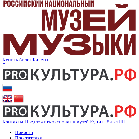
Купить билет
Билеты
Контакты
Предложить экспонат в музей
Купить билет
Новости
Посетителям