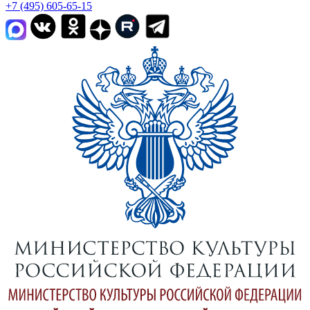
+7 (495) 605-65-15