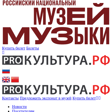
Купить билет
Билеты
Контакты
Предложить экспонат в музей
Купить билет
Новости
Посетителям