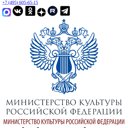
+7 (495) 605-65-15