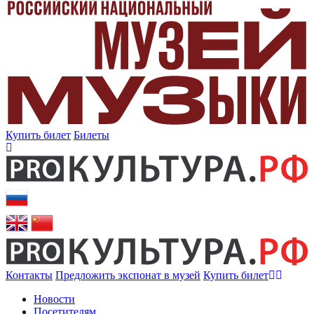
Купить билет
Билеты
Контакты
Предложить экспонат в музей
Купить билет
Новости
Посетителям