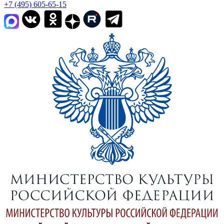
+7 (495) 605-65-15