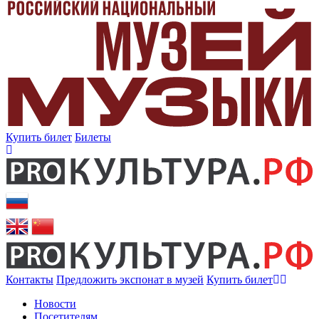
Купить билет
Билеты
Контакты
Предложить экспонат в музей
Купить билет
Новости
Посетителям