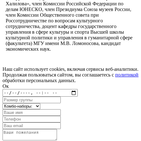
Халилова», член Комиссии Российской Федерации по
делам ЮНЕСКО, член Президиума Союза музеев России,
член Комиссии Общественного совета при
Россотрудничестве по вопросам культурного
сотрудничества, доцент кафедры государственного
управления в сфере культуры и спорта Высшей школы
культурной политики и управления в гуманитарной сфере
(факультета) МГУ имени М.В. Ломоносова, кандидат
экономических наук.
Наш сайт использует cookies, включая сервисы веб-аналитики.
Продолжая пользоваться сайтом, вы соглашаетесь с
политикой
обработки персональных данных.
Ок