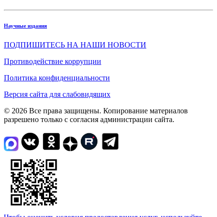
Научные издания
ПОДПИШИТЕСЬ НА НАШИ НОВОСТИ
Противодействие коррупции
Политика конфиденциальности
Версия сайта для слабовидящих
© 2026 Все права защищены. Копирование материалов
разрешено только с согласия администрации сайта.