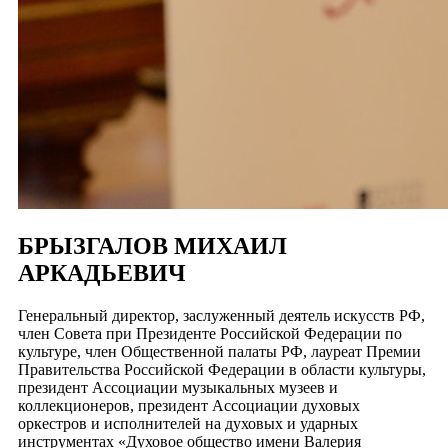
БРЫЗГАЛОВ МИХАИЛ
АРКАДЬЕВИЧ
Генеральный директор, заслуженный деятель искусств РФ,
член Совета при Президенте Российской Федерации по
культуре, член Общественной палаты РФ, лауреат Премии
Правительства Российской Федерации в области культуры,
президент Ассоциации музыкальных музеев и
коллекционеров, президент Ассоциации духовых
оркестров и исполнителей на духовых и ударных
инструментах «Духовое общество имени Валерия