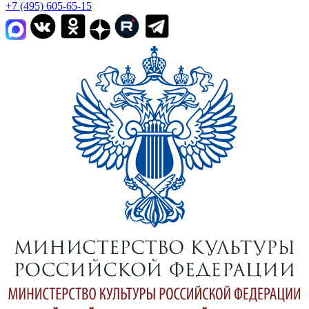
+7 (495) 605-65-15