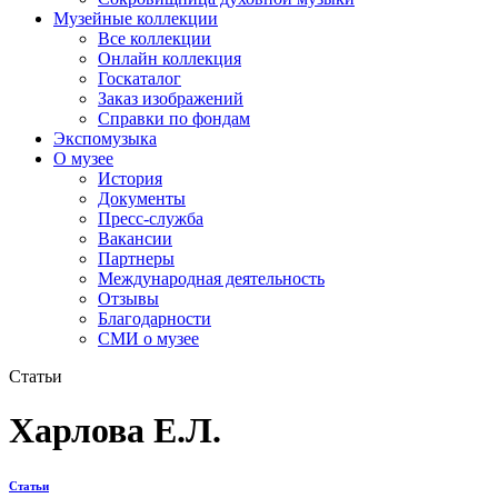
Музейные коллекции
Все коллекции
Онлайн коллекция
Госкаталог
Заказ изображений
Справки по фондам
Экспомузыка
О музее
История
Документы
Пресс-служба
Вакансии
Партнеры
Международная деятельность
Отзывы
Благодарности
СМИ о музее
Статьи
Харлова Е.Л.
Статьи