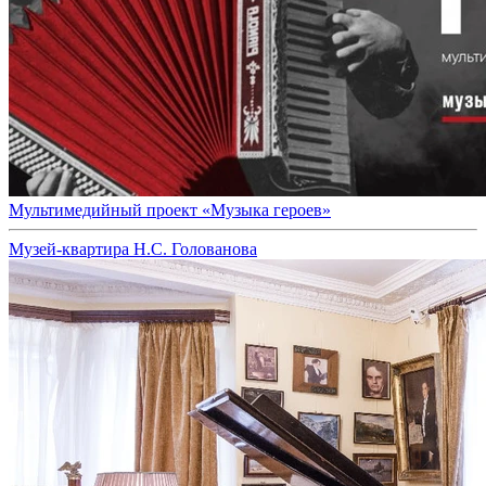
Мультимедийный проект «Музыка героев»
Музей-квартира Н.С. Голованова