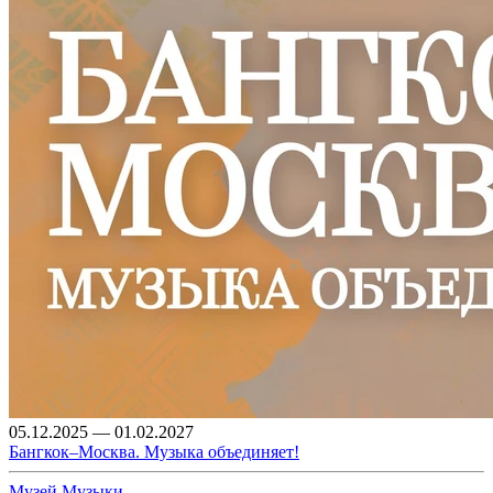
05.12.2025 — 01.02.2027
Бангкок–Москва. Музыка объединяет!
Музей Музыки