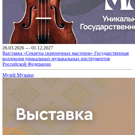
26.03.2026 — 01.12.2027
Выставка «Секреты скрипичных мастеров» Государственная
коллекция уникальных музыкальных инструментов
Российской Федерации
Музей Музыки