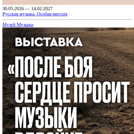
30.05.2026 — 14.02.2027
Русская музыка. Особая миссия
Музей Музыки