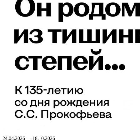
24.04.2026 — 18.10.2026