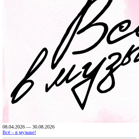
08.04.2026 — 30.08.2026
Всё – в музыке!