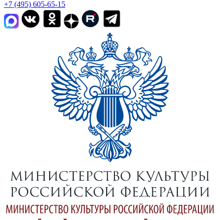
+7 (495) 605-65-15