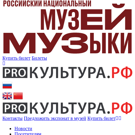
Купить билет
Билеты
Контакты
Предложить экспонат в музей
Купить билет
Новости
Посетителям