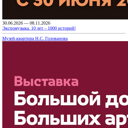
30.06.2026 — 08.11.2026
Экспомузыка. 10 лет – 1000 историй!
Музей-квартира Н.С. Голованова