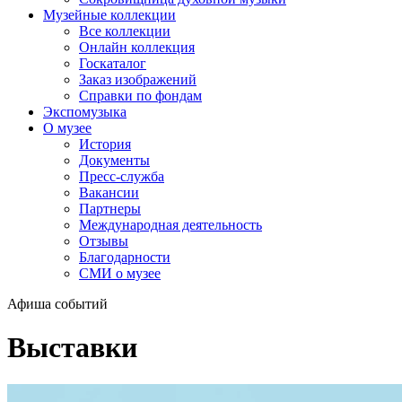
Музейные коллекции
Все коллекции
Онлайн коллекция
Госкаталог
Заказ изображений
Справки по фондам
Экспомузыка
О музее
История
Документы
Пресс-служба
Вакансии
Партнеры
Международная деятельность
Отзывы
Благодарности
СМИ о музее
Афиша событий
Выставки