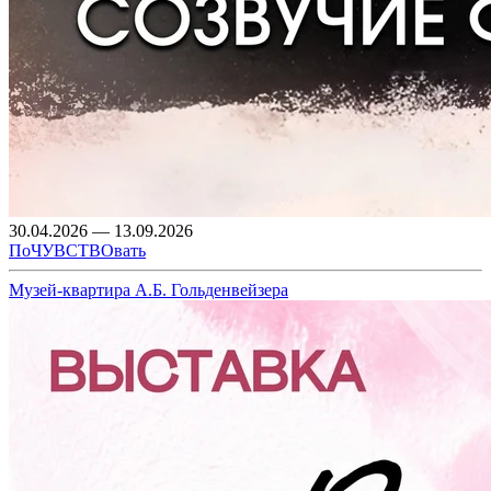
30.04.2026 — 13.09.2026
ПоЧУВСТВОвать
Музей-квартира А.Б. Гольденвейзера