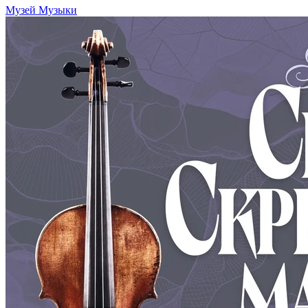
Музей Музыки