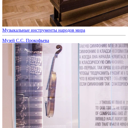
Музыкальные инструменты народов мира
Музей С.С. Прокофьева