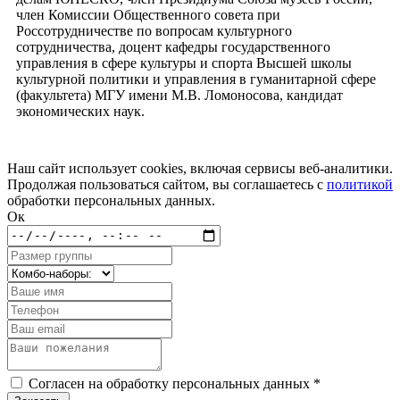
член Комиссии Общественного совета при
Россотрудничестве по вопросам культурного
сотрудничества, доцент кафедры государственного
управления в сфере культуры и спорта Высшей школы
культурной политики и управления в гуманитарной сфере
(факультета) МГУ имени М.В. Ломоносова, кандидат
экономических наук.
Наш сайт использует cookies, включая сервисы веб-аналитики.
Продолжая пользоваться сайтом, вы соглашаетесь с
политикой
обработки персональных данных.
Ок
Согласен на обработку персональных данных *