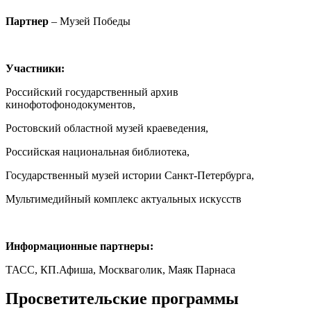
Партнер
– Музей Победы
Участники:
Российский государственный архив
кинофотофонодокументов,
Ростовский областной музей краеведения,
Российская национальная библиотека,
Государственный музей истории Санкт-Петербурга,
Мультимедийный комплекс актуальных искусств
Информационные партнеры:
ТАСС, КП.Афиша, Москваголик, Маяк Парнаса
Просветительские программы