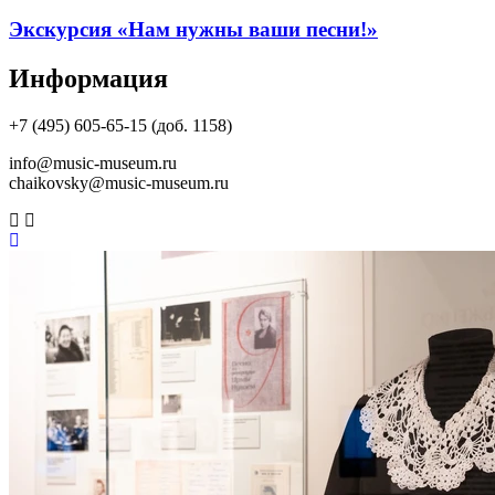
Экскурсия «Нам нужны ваши песни!»
Информация
+7 (495) 605-65-15 (доб. 1158)
info@music-museum.ru
chaikovsky@music-museum.ru