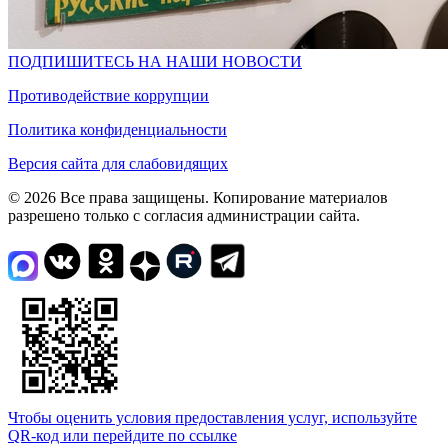
ПОДПИШИТЕСЬ НА НАШИ НОВОСТИ
Противодействие коррупции
Политика конфиденциальности
Версия сайта для слабовидящих
© 2026 Все права защищены. Копирование материалов
разрешено только с согласия администрации сайта.
Чтобы оценить условия предоставления услуг, используйте
QR-код или перейдите по ссылке