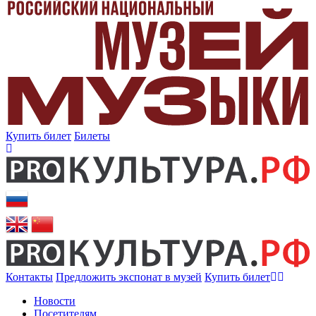
Купить билет
Билеты
Контакты
Предложить экспонат в музей
Купить билет
Новости
Посетителям