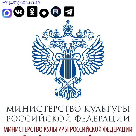
+7 (495) 605-65-15