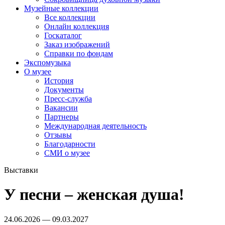
Музейные коллекции
Все коллекции
Онлайн коллекция
Госкаталог
Заказ изображений
Справки по фондам
Экспомузыка
О музее
История
Документы
Пресс-служба
Вакансии
Партнеры
Международная деятельность
Отзывы
Благодарности
СМИ о музее
Выставки
У песни – женская душа!
24.06.2026 — 09.03.2027