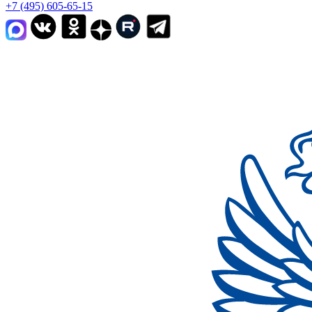
+7 (495) 605-65-15