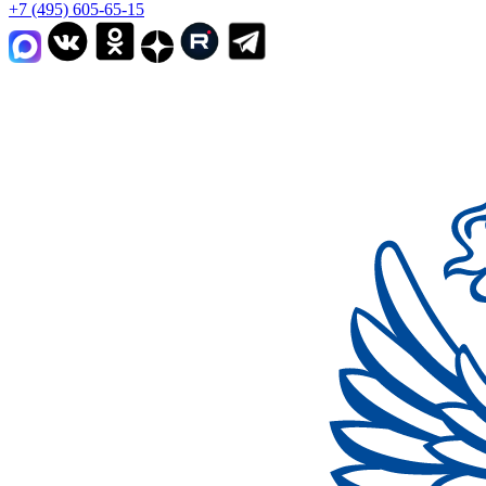
+7 (495) 605-65-15