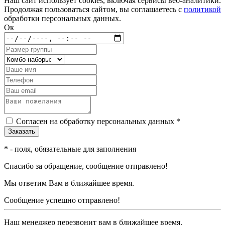
Наш сайт использует cookies, включая сервисы веб-аналитики.
Продолжая пользоваться сайтом, вы соглашаетесь с
политикой
обработки персональных данных.
Ок
Согласен на обработку персональных данных *
*
- поля, обязательные для заполнения
Спасибо за обращение, сообщение отправлено!
Мы ответим Вам в ближайшее время.
Сообщение успешно отправлено!
Наш менеджер перезвонит вам в ближайшее время.