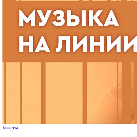
Билеты