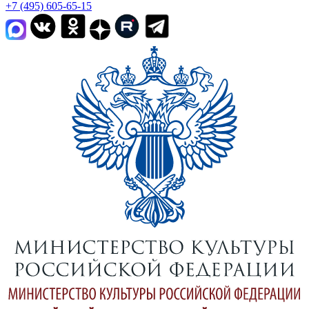
+7 (495) 605-65-15