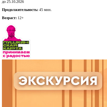
до 25.10.2026
Продолжительность:
45 мин.
Возраст:
12+