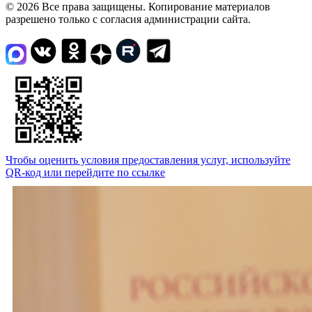
© 2026 Все права защищены. Копирование материалов
разрешено только с согласия администрации сайта.
Чтобы оценить условия предоставления услуг, используйте
QR-код или перейдите по ссылке