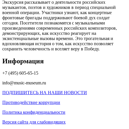
Экскурсия рассказывает о деятельности российских
музыкантов, поэтов и художников в период специальной
военной операции. Участники узнают, как концертные
фронтовые бригады поддерживают боевой дух солдат
сегодня. Посетители познакомятся с музыкальными
произведениями современных российских композиторов,
демонстрирующих, как искусство реагирует на
экзистенциальные вызовы времени. Это трогательная и
вдохновляющая история о том, как искусство позволяет
сохранить человечность и вселяет веру в Победу.
Информация
+7 (495) 605-65-15
info@music-museum.ru
ПОДПИШИТЕСЬ НА НАШИ НОВОСТИ
Противодействие коррупции
Политика конфиденциальности
Версия сайта для слабовидящих