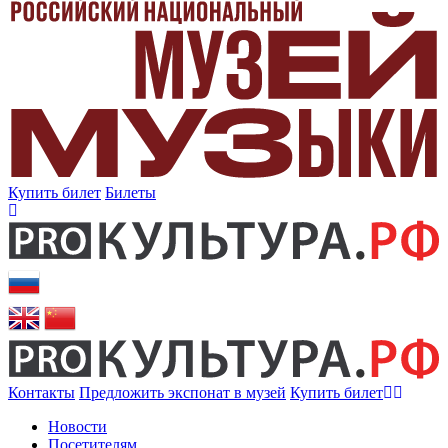
Купить билет
Билеты
Контакты
Предложить экспонат в музей
Купить билет
Новости
Посетителям