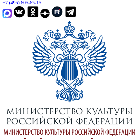
+7 (495) 605-65-15