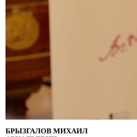
БРЫЗГАЛОВ МИХАИЛ