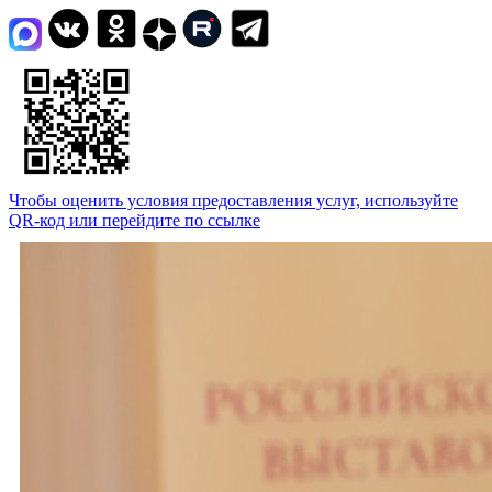
Чтобы оценить условия предоставления услуг, используйте
QR-код или перейдите по ссылке