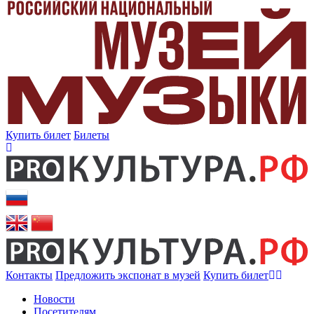
Купить билет
Билеты
Контакты
Предложить экспонат в музей
Купить билет
Новости
Посетителям