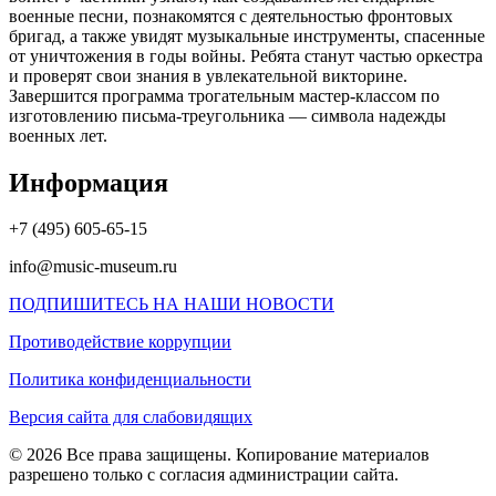
военные песни, познакомятся с деятельностью фронтовых
бригад, а также увидят музыкальные инструменты, спасенные
от уничтожения в годы войны. Ребята станут частью оркестра
и проверят свои знания в увлекательной викторине.
Завершится программа трогательным мастер-классом по
изготовлению письма-треугольника — символа надежды
военных лет.
Информация
+7 (495) 605-65-15
info@music-museum.ru
ПОДПИШИТЕСЬ НА НАШИ НОВОСТИ
Противодействие коррупции
Политика конфиденциальности
Версия сайта для слабовидящих
© 2026 Все права защищены. Копирование материалов
разрешено только с согласия администрации сайта.