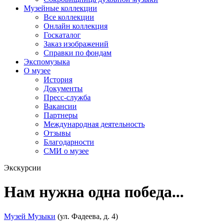
Музейные коллекции
Все коллекции
Онлайн коллекция
Госкаталог
Заказ изображений
Справки по фондам
Экспомузыка
О музее
История
Документы
Пресс-служба
Вакансии
Партнеры
Международная деятельность
Отзывы
Благодарности
СМИ о музее
Экскурсии
Нам нужна одна победа...
Музей Музыки
(ул. Фадеева, д. 4)