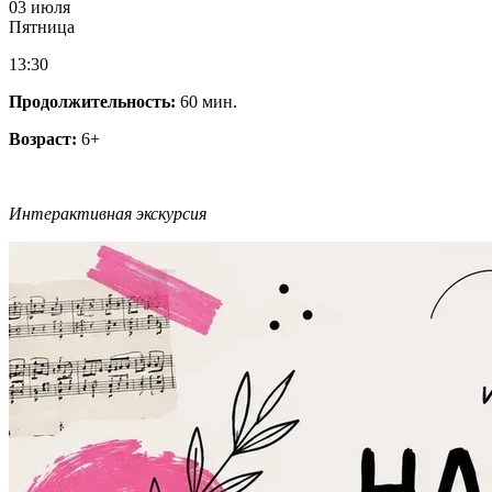
03 июля
Пятница
13:30
Продолжительность:
60 мин.
Возраст:
6+
Интерактивная экскурсия