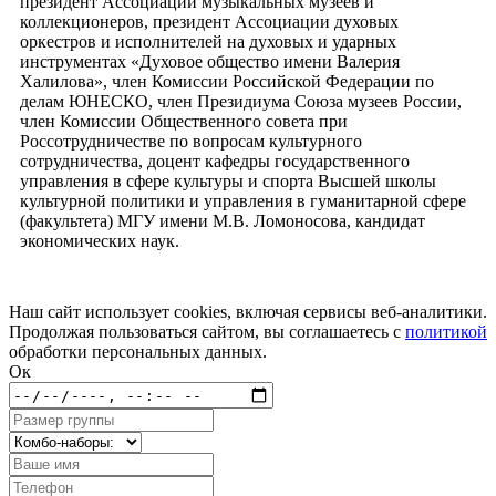
президент Ассоциации музыкальных музеев и
коллекционеров, президент Ассоциации духовых
оркестров и исполнителей на духовых и ударных
инструментах «Духовое общество имени Валерия
Халилова», член Комиссии Российской Федерации по
делам ЮНЕСКО, член Президиума Союза музеев России,
член Комиссии Общественного совета при
Россотрудничестве по вопросам культурного
сотрудничества, доцент кафедры государственного
управления в сфере культуры и спорта Высшей школы
культурной политики и управления в гуманитарной сфере
(факультета) МГУ имени М.В. Ломоносова, кандидат
экономических наук.
Наш сайт использует cookies, включая сервисы веб-аналитики.
Продолжая пользоваться сайтом, вы соглашаетесь с
политикой
обработки персональных данных.
Ок