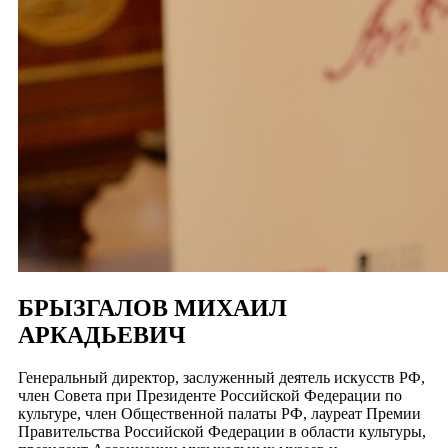
БРЫЗГАЛОВ МИХАИЛ
АРКАДЬЕВИЧ
Генеральный директор, заслуженный деятель искусств РФ,
член Совета при Президенте Российской Федерации по
культуре, член Общественной палаты РФ, лауреат Премии
Правительства Российской Федерации в области культуры,