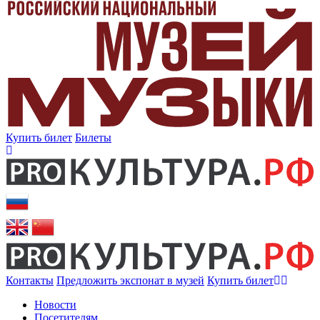
Купить билет
Билеты
Контакты
Предложить экспонат в музей
Купить билет
Новости
Посетителям