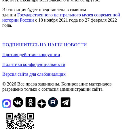
Экспозиция будет представлена в главном
здании
Государственного центрального музея современной
истории России
с 18 ноября 2021 года по 27 февраля 2022
года.
ПОДПИШИТЕСЬ НА НАШИ НОВОСТИ
Противодействие коррупции
Политика конфиденциальности
Версия сайта для слабовидящих
© 2026 Все права защищены. Копирование материалов
разрешено только с согласия администрации сайта.