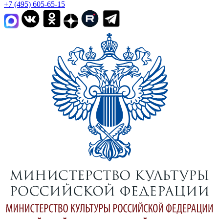
+7 (495) 605-65-15