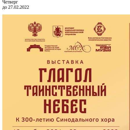
Четверг
до 27.02.2022