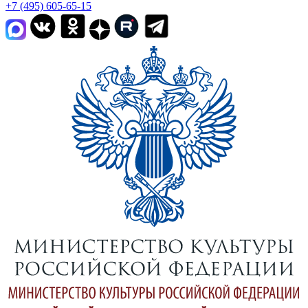
+7 (495) 605-65-15