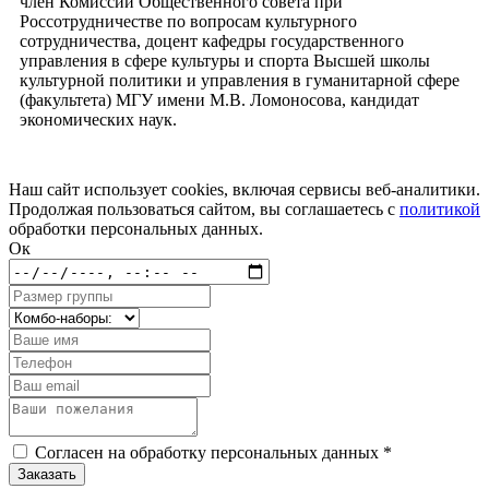
член Комиссии Общественного совета при
Россотрудничестве по вопросам культурного
сотрудничества, доцент кафедры государственного
управления в сфере культуры и спорта Высшей школы
культурной политики и управления в гуманитарной сфере
(факультета) МГУ имени М.В. Ломоносова, кандидат
экономических наук.
Наш сайт использует cookies, включая сервисы веб-аналитики.
Продолжая пользоваться сайтом, вы соглашаетесь с
политикой
обработки персональных данных.
Ок
Согласен на обработку персональных данных *