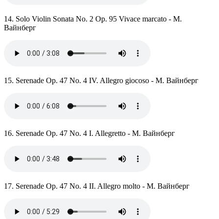
14. Solo Violin Sonata No. 2 Op. 95 Vivace marcato - М.
Вайнберг
15. Serenade Op. 47 No. 4 IV. Allegro giocoso - М. Вайнберг
16. Serenade Op. 47 No. 4 I. Allegretto - М. Вайнберг
17. Serenade Op. 47 No. 4 II. Allegro molto - М. Вайнберг