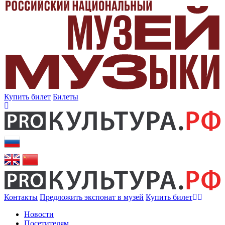
Купить билет
Билеты
Контакты
Предложить экспонат в музей
Купить билет
Новости
Посетителям