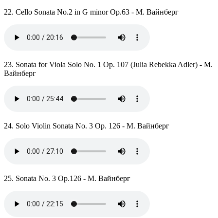
22. Cello Sonata No.2 in G minor Op.63 - М. Вайнберг
23. Sonata for Viola Solo No. 1 Op. 107 (Julia Rebekka Adler) - М.
Вайнберг
24. Solo Violin Sonata No. 3 Op. 126 - М. Вайнберг
25. Sonata No. 3 Op.126 - М. Вайнберг