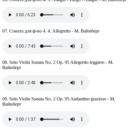
07. Соната для ф-но 4. 4. Allegretto - М. Вайнберг
08. Solo Violin Sonata No. 2 Op. 95 Allegretto leggiero - М.
Вайнберг
09. Solo Violin Sonata No. 2 Op. 95 Andantino grazioso - М.
Вайнберг