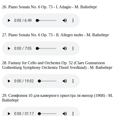
26. Piano Sonata No. 6 Op. 73 - I. Adagio - М. Вайнберг
27. Piano Sonata No. 6 Op. 73 - II. Allegro molto - М. Вайнберг
28. Fantasy for Cello and Orchestra Op. 52 (Claes Gunnarsson
Gothenburg Symphony Orchestra Thord Svedlund) - М. Вайнберг
29. Симфония 10 для камерного оркестра ля минор (1968) - М.
Вайнберг