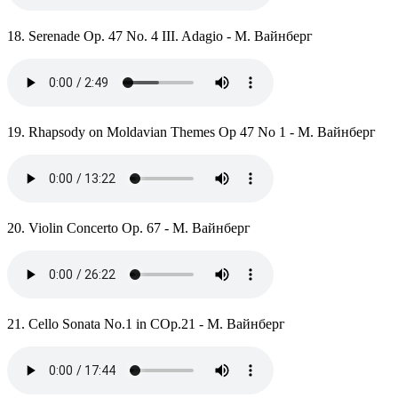
18. Serenade Op. 47 No. 4 III. Adagio - М. Вайнберг
19. Rhapsody on Moldavian Themes Op 47 No 1 - М. Вайнберг
20. Violin Concerto Op. 67 - М. Вайнберг
21. Cello Sonata No.1 in COp.21 - М. Вайнберг