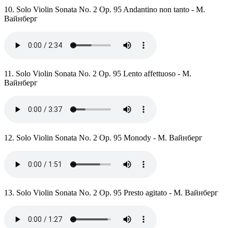
10. Solo Violin Sonata No. 2 Op. 95 Andantino non tanto - М.
Вайнберг
11. Solo Violin Sonata No. 2 Op. 95 Lento affettuoso - М.
Вайнберг
12. Solo Violin Sonata No. 2 Op. 95 Monody - М. Вайнберг
13. Solo Violin Sonata No. 2 Op. 95 Presto agitato - М. Вайнберг