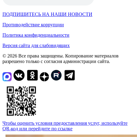
ПОДПИШИТЕСЬ НА НАШИ НОВОСТИ
Противодействие коррупции
Политика конфиденциальности
Версия сайта для слабовидящих
© 2026 Все права защищены. Копирование материалов
разрешено только с согласия администрации сайта.
Чтобы оценить условия предоставления услуг, используйте
QR-код или перейдите по ссылке