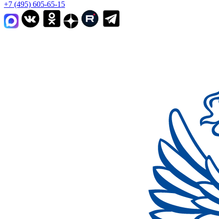
+7 (495) 605-65-15