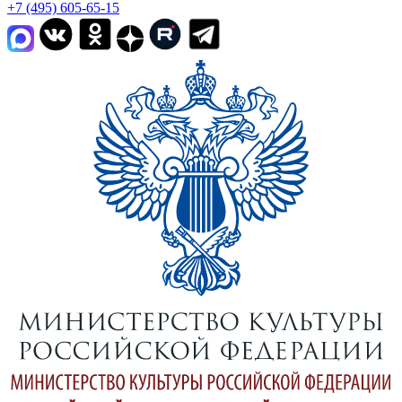
+7 (495) 605-65-15