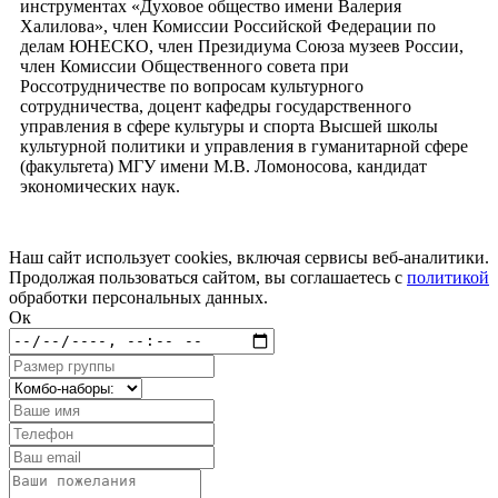
инструментах «Духовое общество имени Валерия
Халилова», член Комиссии Российской Федерации по
делам ЮНЕСКО, член Президиума Союза музеев России,
член Комиссии Общественного совета при
Россотрудничестве по вопросам культурного
сотрудничества, доцент кафедры государственного
управления в сфере культуры и спорта Высшей школы
культурной политики и управления в гуманитарной сфере
(факультета) МГУ имени М.В. Ломоносова, кандидат
экономических наук.
Наш сайт использует cookies, включая сервисы веб-аналитики.
Продолжая пользоваться сайтом, вы соглашаетесь с
политикой
обработки персональных данных.
Ок