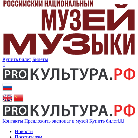
Купить билет
Билеты
Контакты
Предложить экспонат в музей
Купить билет
Новости
Посетителям