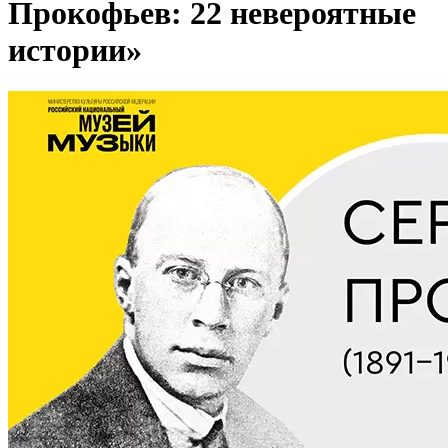
Прокофьев: 22 невероятные
истории»