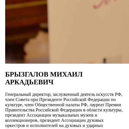
БРЫЗГАЛОВ МИХАИЛ
АРКАДЬЕВИЧ
Генеральный директор, заслуженный деятель искусств РФ,
член Совета при Президенте Российской Федерации по
культуре, член Общественной палаты РФ, лауреат Премии
Правительства Российской Федерации в области культуры,
президент Ассоциации музыкальных музеев и
коллекционеров, президент Ассоциации духовых
оркестров и исполнителей на духовых и ударных