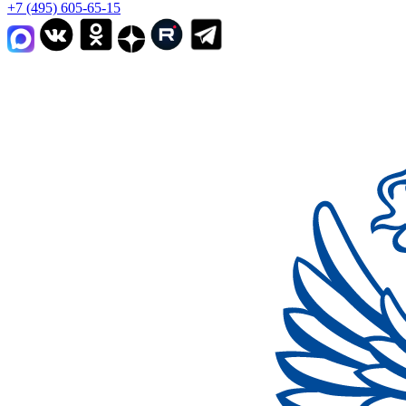
+7 (495) 605-65-15