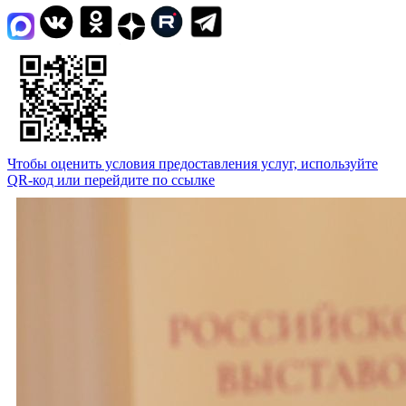
Чтобы оценить условия предоставления услуг, используйте
QR-код или перейдите по ссылке