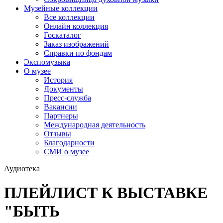
Музейные коллекции
Все коллекции
Онлайн коллекция
Госкаталог
Заказ изображений
Справки по фондам
Экспомузыка
О музее
История
Документы
Пресс-служба
Вакансии
Партнеры
Международная деятельность
Отзывы
Благодарности
СМИ о музее
Аудиотека
ПЛЕЙЛИСТ К ВЫСТАВКЕ
"БЫТЬ