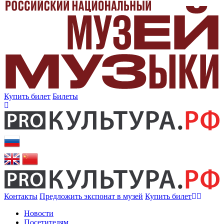
Купить билет
Билеты
Контакты
Предложить экспонат в музей
Купить билет
Новости
Посетителям