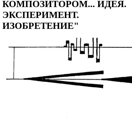
КОМПОЗИТОРОМ... ИДЕЯ.
ЭКСПЕРИМЕНТ.
ИЗОБРЕТЕНИЕ"