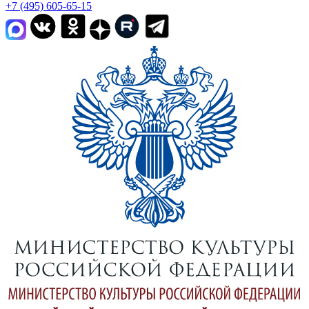
+7 (495) 605-65-15