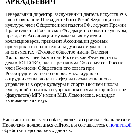
АРКАДЬЕВИЧ
Генеральный директор, заслуженный деятель искусств РФ,
член Совета при Президенте Российской Федерации по
культуре, член Общественной палаты РФ, лауреат Премии
Правительства Российской Федерации в области культуры,
президент Ассоциации музыкальных музеев и
коллекционеров, президент Ассоциации духовых
оркестров и исполнителей на духовых и ударных
инструментах «Духовое общество имени Валерия
Халилова», член Комиссии Российской Федерации по
делам ЮНЕСКО, член Президиума Союза музеев России,
член Комиссии Общественного совета при
Россотрудничестве по вопросам культурного
сотрудничества, доцент кафедры государственного
управления в сфере культуры и спорта Высшей школы
культурной политики и управления в гуманитарной сфере
(факультета) МГУ имени М.В. Ломоносова, кандидат
экономических наук.
Наш сайт использует cookies, включая сервисы веб-аналитики.
Продолжая пользоваться сайтом, вы соглашаетесь с
политикой
обработки персональных данных.