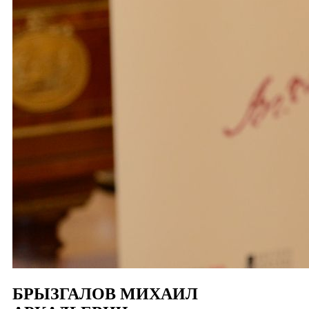
БРЫЗГАЛОВ МИХАИЛ