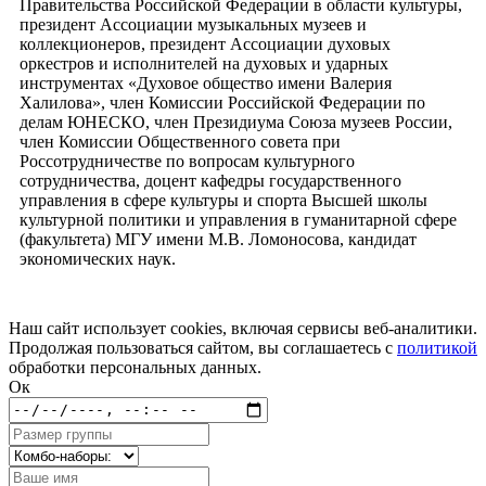
Правительства Российской Федерации в области культуры,
президент Ассоциации музыкальных музеев и
коллекционеров, президент Ассоциации духовых
оркестров и исполнителей на духовых и ударных
инструментах «Духовое общество имени Валерия
Халилова», член Комиссии Российской Федерации по
делам ЮНЕСКО, член Президиума Союза музеев России,
член Комиссии Общественного совета при
Россотрудничестве по вопросам культурного
сотрудничества, доцент кафедры государственного
управления в сфере культуры и спорта Высшей школы
культурной политики и управления в гуманитарной сфере
(факультета) МГУ имени М.В. Ломоносова, кандидат
экономических наук.
Наш сайт использует cookies, включая сервисы веб-аналитики.
Продолжая пользоваться сайтом, вы соглашаетесь с
политикой
обработки персональных данных.
Ок