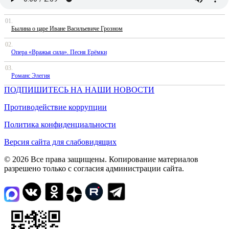
Былина о царе Иване Васильевиче Грозном
Опера «Вражья сила». Песня Ерёмки
Романс Элегия
ПОДПИШИТЕСЬ НА НАШИ НОВОСТИ
Противодействие коррупции
Политика конфиденциальности
Версия сайта для слабовидящих
© 2026 Все права защищены. Копирование материалов
разрешено только с согласия администрации сайта.