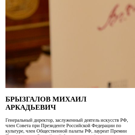
БРЫЗГАЛОВ МИХАИЛ
АРКАДЬЕВИЧ
Генеральный директор, заслуженный деятель искусств РФ,
член Совета при Президенте Российской Федерации по
культуре, член Общественной палаты РФ, лауреат Премии