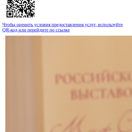
Чтобы оценить условия предоставления услуг, используйте
QR-код или перейдите по ссылке