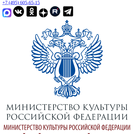
+7 (495) 605-65-15