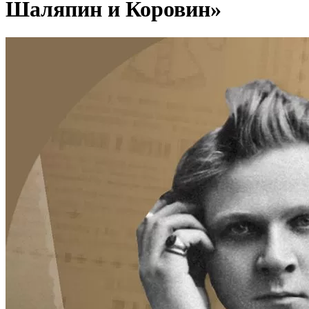
Шаляпин и Коровин»