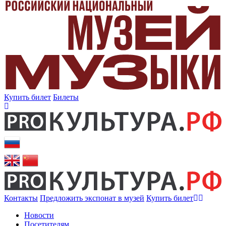
Купить билет
Билеты
Контакты
Предложить экспонат в музей
Купить билет
Новости
Посетителям