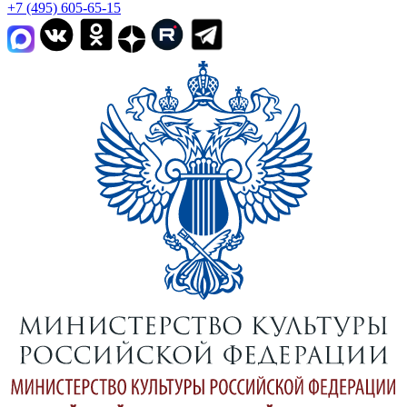
+7 (495) 605-65-15