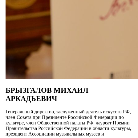
БРЫЗГАЛОВ МИХАИЛ
АРКАДЬЕВИЧ
Генеральный директор, заслуженный деятель искусств РФ,
член Совета при Президенте Российской Федерации по
культуре, член Общественной палаты РФ, лауреат Премии
Правительства Российской Федерации в области культуры,
президент Ассоциации музыкальных музеев и