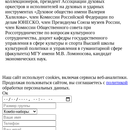
коллекционеров, президент Ассоциации духовых
оркестров и исполнителей на духовых и ударных
инструментах «Духовое общество имени Валерия
Халилова», член Комиссии Российской Федерации по
делам ЮНЕСКО, член Президиума Союза музеев России,
член Комиссии Общественного совета при
Россотрудничестве по вопросам культурного
сотрудничества, доцент кафедры государственного
управления в сфере культуры и спорта Высшей школы
культурной политики и управления в гуманитарной сфере
(факультета) МГУ имени М.В. Ломоносова, кандидат
экономических наук.
Наш сайт использует cookies, включая сервисы веб-аналитики.
Продолжая пользоваться сайтом, вы соглашаетесь с
политикой
обработки персональных данных.
Ок