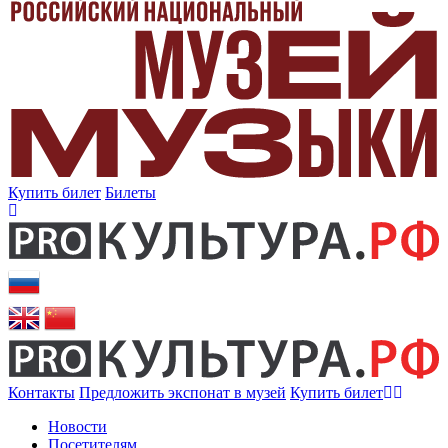
Купить билет
Билеты
Контакты
Предложить экспонат в музей
Купить билет
Новости
Посетителям