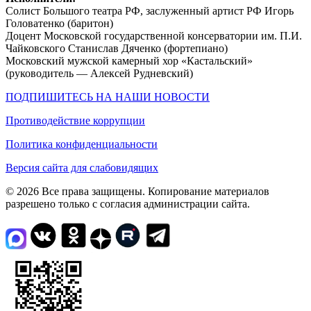
Солист Большого театра РФ, заслуженный артист РФ Игорь
Головатенко (баритон)
Доцент Московской государственной консерватории им. П.И.
Чайковского Станислав Дяченко (фортепиано)
Московский мужской камерный хор «Кастальский»
(руководитель — Алексей Рудневский)
ПОДПИШИТЕСЬ НА НАШИ НОВОСТИ
Противодействие коррупции
Политика конфиденциальности
Версия сайта для слабовидящих
© 2026 Все права защищены. Копирование материалов
разрешено только с согласия администрации сайта.