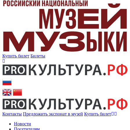
Купить билет
Билеты
Контакты
Предложить экспонат в музей
Купить билет
Новости
Посетителям