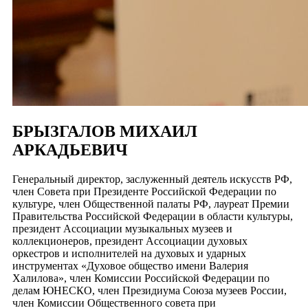
БРЫЗГАЛОВ МИХАИЛ
АРКАДЬЕВИЧ
Генеральный директор, заслуженный деятель искусств РФ,
член Совета при Президенте Российской Федерации по
культуре, член Общественной палаты РФ, лауреат Премии
Правительства Российской Федерации в области культуры,
президент Ассоциации музыкальных музеев и
коллекционеров, президент Ассоциации духовых
оркестров и исполнителей на духовых и ударных
инструментах «Духовое общество имени Валерия
Халилова», член Комиссии Российской Федерации по
делам ЮНЕСКО, член Президиума Союза музеев России,
член Комиссии Общественного совета при