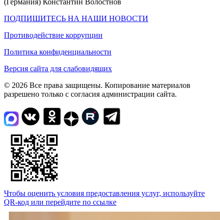
(Германия) Константин Волостнов
ПОДПИШИТЕСЬ НА НАШИ НОВОСТИ
Противодействие коррупции
Политика конфиденциальности
Версия сайта для слабовидящих
© 2026 Все права защищены. Копирование материалов
разрешено только с согласия администрации сайта.
Чтобы оценить условия предоставления услуг, используйте
QR-код или перейдите по ссылке