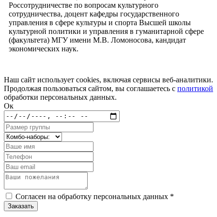
Россотрудничестве по вопросам культурного
сотрудничества, доцент кафедры государственного
управления в сфере культуры и спорта Высшей школы
культурной политики и управления в гуманитарной сфере
(факультета) МГУ имени М.В. Ломоносова, кандидат
экономических наук.
Наш сайт использует cookies, включая сервисы веб-аналитики.
Продолжая пользоваться сайтом, вы соглашаетесь с
политикой
обработки персональных данных.
Ок
Согласен на обработку персональных данных *