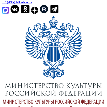
+7 (495) 605-65-15