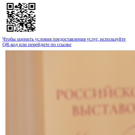
Чтобы оценить условия предоставления услуг, используйте
QR-код или перейдите по ссылке