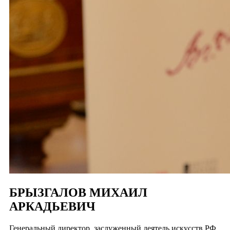
БРЫЗГАЛОВ МИХАИЛ
АРКАДЬЕВИЧ
Генеральный директор, заслуженный деятель искусств РФ,