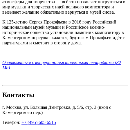
атмосферы для творчества — всё это позволяет погрузиться в
мир музыки и творческих идей великого композитора и
вызывает желание обязательно вернуться в музей снова.
К 125-летию Сергея Прокофьева в 2016 году Российский
национальный музей музыки и Российское военно-
историческое общество установили памятник композитору в
Камергерском переулке: кажется, будто сам Прокофьев идёт с
партитурами и смотрит в сторону дома.
Ознакомиться с концертно-выставочными площадками (32
Mb)
Контакты
г. Москва, ул. Большая Дмитровка, д. 5/6, стр. 3 (вход с
Камергерского пер.)
Телефон:
+7 (495) 605 6515