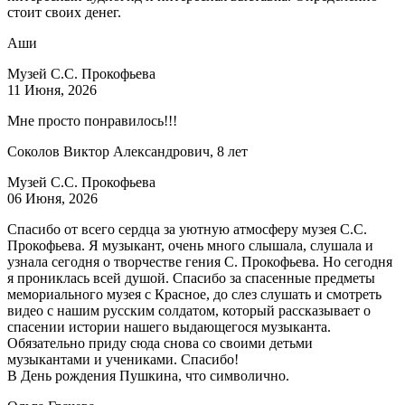
стоит своих денег.
Аши
Музей С.С. Прокофьева
11 Июня, 2026
Мне просто понравилось!!!
Соколов Виктор Александрович, 8 лет
Музей С.С. Прокофьева
06 Июня, 2026
Спасибо от всего сердца за уютную атмосферу музея С.С.
Прокофьева. Я музыкант, очень много слышала, слушала и
узнала сегодня о творчестве гения С. Прокофьева. Но сегодня
я прониклась всей душой. Спасибо за спасенные предметы
мемориального музея с Красное, до слез слушать и смотреть
видео с нашим русским солдатом, который рассказывает о
спасении истории нашего выдающегося музыканта.
Обязательно приду сюда снова со своими детьми
музыкантами и учениками. Спасибо!
В День рождения Пушкина, что символично.