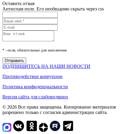
Оставить отзыв
Антиспам поле. Его необходимо скрыть через css
* - поля, обязательные для заполнения
ПОДПИШИТЕСЬ НА НАШИ НОВОСТИ
Противодействие коррупции
Политика конфиденциальности
Версия сайта для слабовидящих
© 2026 Все права защищены. Копирование материалов
разрешено только с согласия администрации сайта.