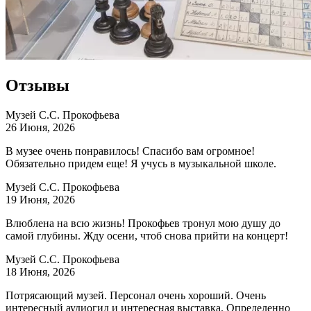
Отзывы
Музей С.С. Прокофьева
26 Июня, 2026
В музее очень понравилось! Спасибо вам огромное!
Обязательно придем еще! Я учусь в музыкальной школе.
Музей С.С. Прокофьева
19 Июня, 2026
Влюблена на всю жизнь! Прокофьев тронул мою душу до
самой глубины. Жду осени, чтоб снова прийти на концерт!
Музей С.С. Прокофьева
18 Июня, 2026
Потрясающий музей. Персонал очень хороший. Очень
интересный аудиогид и интересная выставка. Определенно