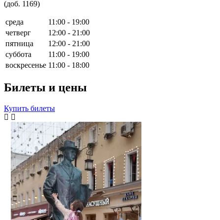
(доб. 1169)
среда
11:00 - 19:00
четверг
12:00 - 21:00
пятница
12:00 - 21:00
суббота
11:00 - 19:00
воскресенье
11:00 - 18:00
Билеты и цены
Купить билеты