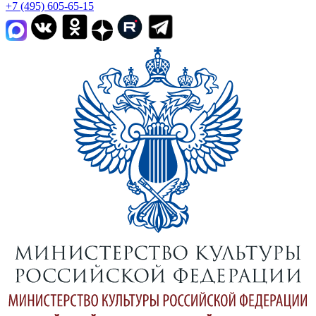
+7 (495) 605-65-15