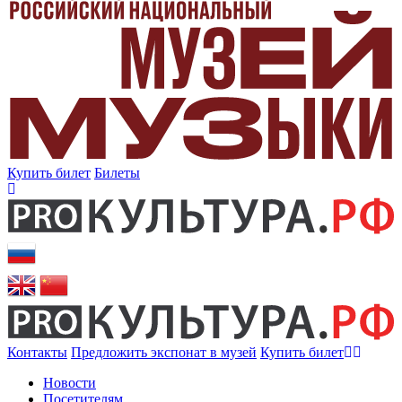
Купить билет
Билеты
Контакты
Предложить экспонат в музей
Купить билет
Новости
Посетителям