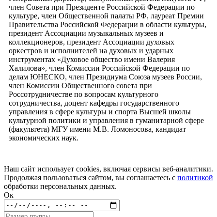
член Совета при Президенте Российской Федерации по
культуре, член Общественной палаты РФ, лауреат Премии
Правительства Российской Федерации в области культуры,
президент Ассоциации музыкальных музеев и
коллекционеров, президент Ассоциации духовых
оркестров и исполнителей на духовых и ударных
инструментах «Духовое общество имени Валерия
Халилова», член Комиссии Российской Федерации по
делам ЮНЕСКО, член Президиума Союза музеев России,
член Комиссии Общественного совета при
Россотрудничестве по вопросам культурного
сотрудничества, доцент кафедры государственного
управления в сфере культуры и спорта Высшей школы
культурной политики и управления в гуманитарной сфере
(факультета) МГУ имени М.В. Ломоносова, кандидат
экономических наук.
Наш сайт использует cookies, включая сервисы веб-аналитики.
Продолжая пользоваться сайтом, вы соглашаетесь с
политикой
обработки персональных данных.
Ок