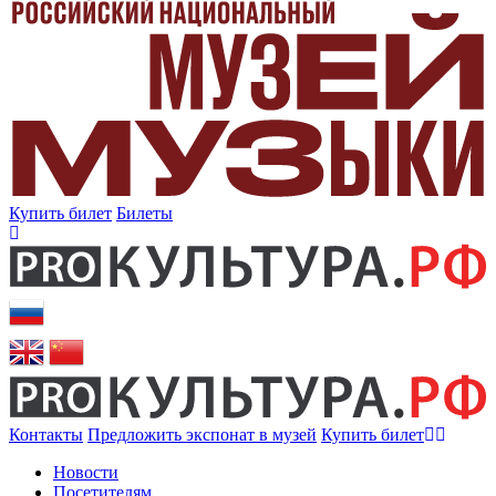
Купить билет
Билеты
Контакты
Предложить экспонат в музей
Купить билет
Новости
Посетителям