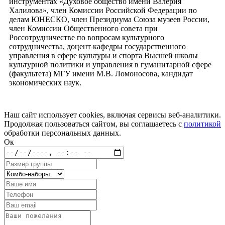
инструментах «Духовое общество имени Валерия
Халилова», член Комиссии Российской Федерации по
делам ЮНЕСКО, член Президиума Союза музеев России,
член Комиссии Общественного совета при
Россотрудничестве по вопросам культурного
сотрудничества, доцент кафедры государственного
управления в сфере культуры и спорта Высшей школы
культурной политики и управления в гуманитарной сфере
(факультета) МГУ имени М.В. Ломоносова, кандидат
экономических наук.
Наш сайт использует cookies, включая сервисы веб-аналитики.
Продолжая пользоваться сайтом, вы соглашаетесь с
политикой
обработки персональных данных.
Ок