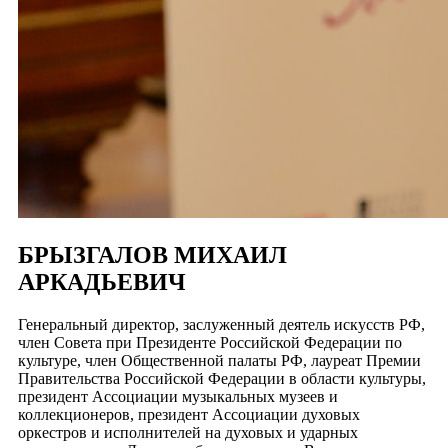
БРЫЗГАЛОВ МИХАИЛ
АРКАДЬЕВИЧ
Генеральный директор, заслуженный деятель искусств РФ,
член Совета при Президенте Российской Федерации по
культуре, член Общественной палаты РФ, лауреат Премии
Правительства Российской Федерации в области культуры,
президент Ассоциации музыкальных музеев и
коллекционеров, президент Ассоциации духовых
оркестров и исполнителей на духовых и ударных