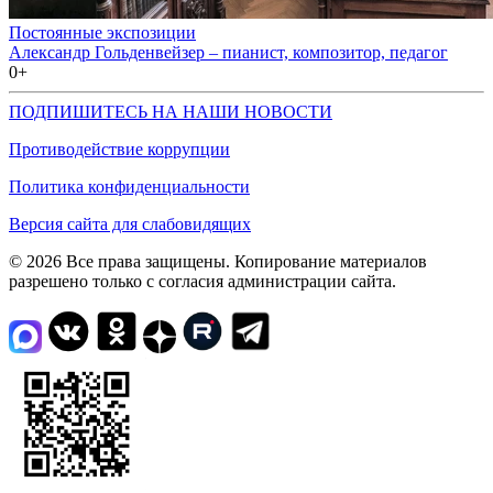
Постоянные экспозиции
Александр Гольденвейзер – пианист, композитор, педагог
0+
ПОДПИШИТЕСЬ НА НАШИ НОВОСТИ
Противодействие коррупции
Политика конфиденциальности
Версия сайта для слабовидящих
© 2026 Все права защищены. Копирование материалов
разрешено только с согласия администрации сайта.