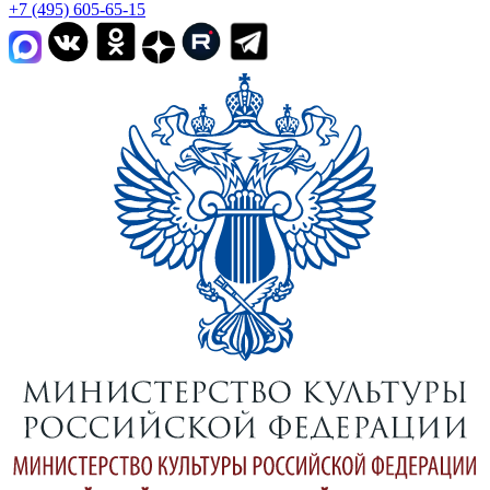
+7 (495) 605-65-15