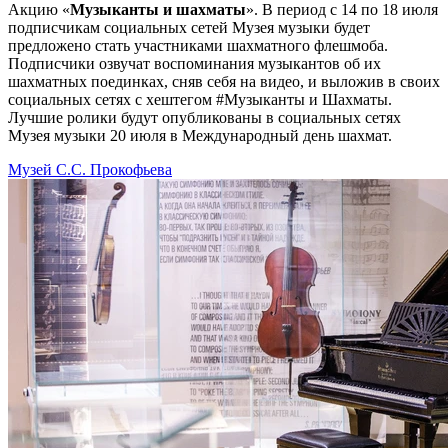
Акцию «
Музыканты и шахматы
». В период с 14 по 18 июля
подписчикам социальных сетей Музея музыки будет
предложено стать участниками шахматного флешмоба.
Подписчики озвучат воспоминания музыкантов об их
шахматных поединках, сняв себя на видео, и выложив в своих
социальных сетях с хештегом #Музыканты и Шахматы.
Лучшие ролики будут опубликованы в социальных сетях
Музея музыки 20 июля в Международный день шахмат.
Музей С.С. Прокофьева