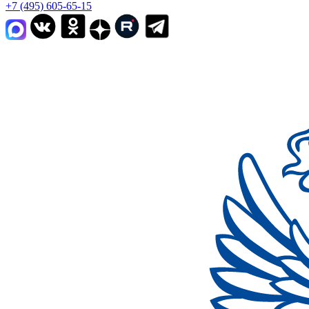
+7 (495) 605-65-15