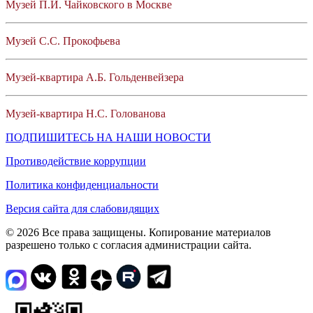
Музей П.И. Чайковского в Москве
Музей С.С. Прокофьева
Музей-квартира А.Б. Гольденвейзера
Музей-квартира Н.С. Голованова
ПОДПИШИТЕСЬ НА НАШИ НОВОСТИ
Противодействие коррупции
Политика конфиденциальности
Версия сайта для слабовидящих
© 2026 Все права защищены. Копирование материалов
разрешено только с согласия администрации сайта.