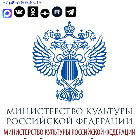
+7 (495) 605-65-15