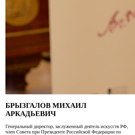
БРЫЗГАЛОВ МИХАИЛ
АРКАДЬЕВИЧ
Генеральный директор, заслуженный деятель искусств РФ,
член Совета при Президенте Российской Федерации по