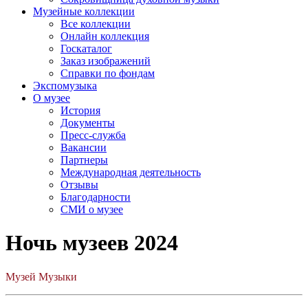
Музейные коллекции
Все коллекции
Онлайн коллекция
Госкаталог
Заказ изображений
Справки по фондам
Экспомузыка
О музее
История
Документы
Пресс-служба
Вакансии
Партнеры
Международная деятельность
Отзывы
Благодарности
СМИ о музее
Ночь музеев 2024
Музей Музыки