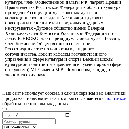
культуре, член Общественной палаты РФ, лауреат Премии
Правительства Российской Федерации в области культуры,
президент Ассоциации музыкальных музеев и
коллекционеров, президент Ассоциации духовых
оркестров и исполнителей на духовых и ударных
инструментах «Духовое общество имени Валерия
Халилова», член Комиссии Российской Федерации по
делам ЮНЕСКО, член Президиума Союза музеев России,
член Комиссии Общественного совета при
Россотрудничестве по вопросам культурного
сотрудничества, доцент кафедры государственного
управления в сфере культуры и спорта Высшей школы
культурной политики и управления в гуманитарной сфере
(факультета) МГУ имени М.В. Ломоносова, кандидат
экономических наук.
Наш сайт использует cookies, включая сервисы веб-аналитики.
Продолжая пользоваться сайтом, вы соглашаетесь с
политикой
обработки персональных данных.
Ок