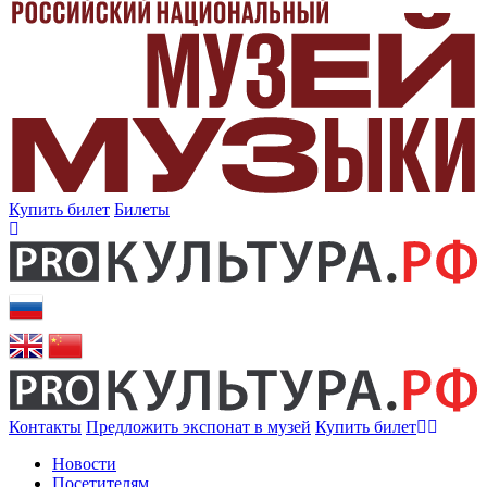
Купить билет
Билеты
Контакты
Предложить экспонат в музей
Купить билет
Новости
Посетителям