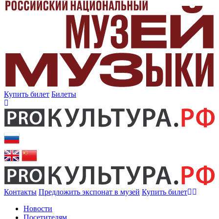
Купить билет
Билеты
Контакты
Предложить экспонат в музей
Купить билет
Новости
Посетителям