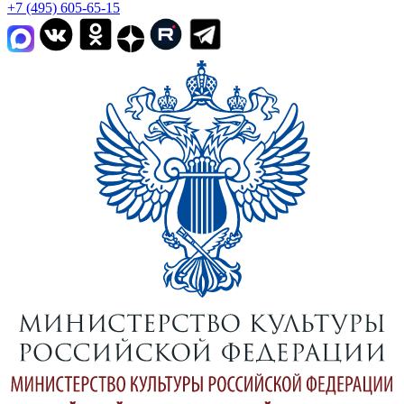
+7 (495) 605-65-15