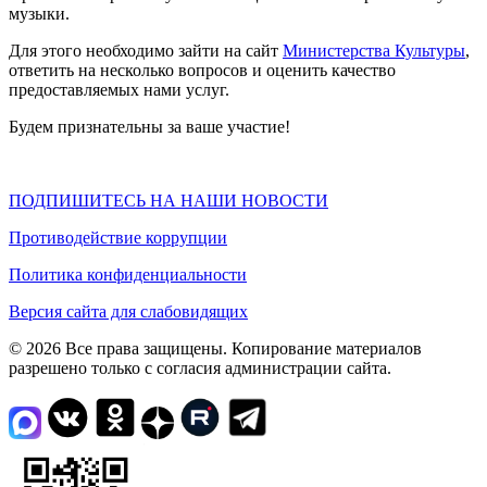
музыки.
Для этого необходимо зайти на сайт
Министерства Культуры
,
ответить на несколько вопросов и оценить качество
предоставляемых нами услуг.
Будем признательны за ваше участие!
ПОДПИШИТЕСЬ НА НАШИ НОВОСТИ
Противодействие коррупции
Политика конфиденциальности
Версия сайта для слабовидящих
© 2026 Все права защищены. Копирование материалов
разрешено только с согласия администрации сайта.