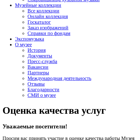
Музейные коллекции
Все коллекции
Онлайн коллекция
Госкаталог
Заказ изображений
Справки по фондам
Экспомузыка
О музее
История
Документы
Пресс-служба
Вакансии
Партнеры
Международная деятельность
Отзывы
Благодарности
СМИ о музее
Оценка качества услуг
Уважаемые посетители!
Просим вас принять участие в оценке качества работы Музея