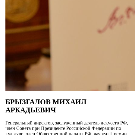
БРЫЗГАЛОВ МИХАИЛ
АРКАДЬЕВИЧ
Генеральный директор, заслуженный деятель искусств РФ,
член Совета при Президенте Российской Федерации по
культуре, член Общественной палаты РФ, лауреат Премии