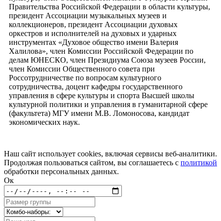
Правительства Российской Федерации в области культуры,
президент Ассоциации музыкальных музеев и
коллекционеров, президент Ассоциации духовых
оркестров и исполнителей на духовых и ударных
инструментах «Духовое общество имени Валерия
Халилова», член Комиссии Российской Федерации по
делам ЮНЕСКО, член Президиума Союза музеев России,
член Комиссии Общественного совета при
Россотрудничестве по вопросам культурного
сотрудничества, доцент кафедры государственного
управления в сфере культуры и спорта Высшей школы
культурной политики и управления в гуманитарной сфере
(факультета) МГУ имени М.В. Ломоносова, кандидат
экономических наук.
Наш сайт использует cookies, включая сервисы веб-аналитики.
Продолжая пользоваться сайтом, вы соглашаетесь с
политикой
обработки персональных данных.
Ок