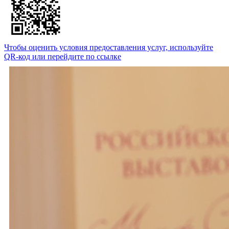
Чтобы оценить условия предоставления услуг, используйте
QR-код или перейдите по ссылке