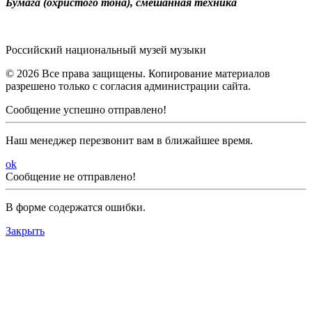
Бумага (охристого тона), смешанная техника
Российский национальный музей музыки
© 2026 Все права защищены. Копирование материалов
разрешено только с согласия администрации сайта.
Сообщение успешно отправлено!
Наш менеджер перезвонит вам в ближайшее время.
ok
Сообщение не отправлено!
В форме содержатся ошибки.
Закрыть