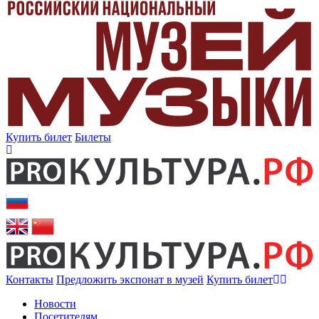
Купить билет
Билеты
Контакты
Предложить экспонат в музей
Купить билет
Новости
Посетителям