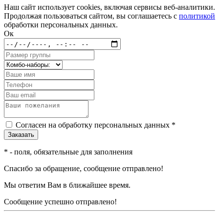
Наш сайт использует cookies, включая сервисы веб-аналитики.
Продолжая пользоваться сайтом, вы соглашаетесь с
политикой
обработки персональных данных.
Ок
Согласен на обработку персональных данных *
*
- поля, обязательные для заполнения
Спасибо за обращение, сообщение отправлено!
Мы ответим Вам в ближайшее время.
Сообщение успешно отправлено!