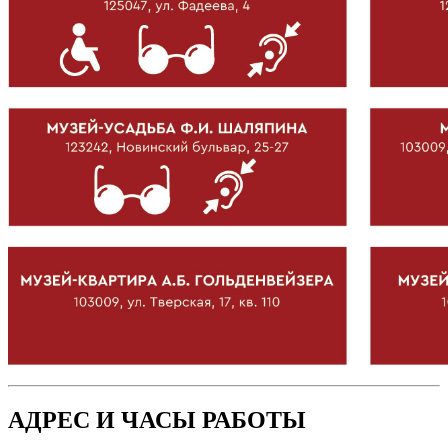
АДРЕС И ЧАСЫ РАБОТЫ