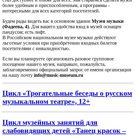
более удобным и приспособленным, а программы -
интересными для всех категорий посетителей.
Будем рады видеть вас в основном здании
Музея музыки
(Фадеева, 4)
. Для вашего удобства вход в музей оснащен
пандусом; есть лифт.
В Российском национальном музее музыки действуют
льготные условия при приобретении входных билетов
посетителями с инвалидностью.
Если вы планируете организовать разовое групповое
посещение нашего музея, направьте, пожалуйста,
заблаговременно официальный запрос от имени организации
на нашу почту
info@music-museum.ru
Цикл «Трогательные беседы о русском
музыкальном театре», 12+
Цикл музейных занятий для
слабовидящих детей «Танец красок –