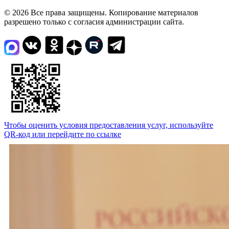
© 2026 Все права защищены. Копирование материалов
разрешено только с согласия администрации сайта.
Чтобы оценить условия предоставления услуг, используйте
QR-код или перейдите по ссылке