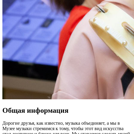
Общая информация
Дорогие друзья, как известно, музыка объединяет, а мы в
Музее музыки стремимся к тому, чтобы этот вид искусства
стал доступнее и ближе для всех. Мы стараемся сделать музей