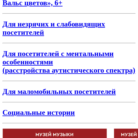
Вальс цветов», 6+
Для незрячих и слабовидящих
посетителей
Для посетителей с ментальными
особенностями
(расстройства аутистического спектра)
Для маломобильных посетителей
Социальные истории