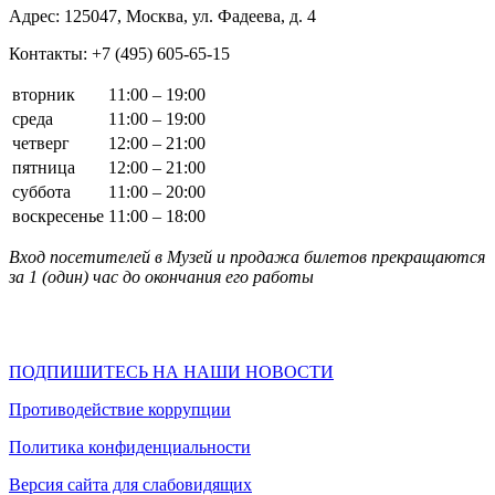
Адрес: 125047, Москва, ул. Фадеева, д. 4
Контакты: +7 (495) 605-65-15
вторник
11:00 – 19:00
среда
11:00 – 19:00
четверг
12:00 – 21:00
пятница
12:00 – 21:00
суббота
11:00 – 20:00
воскресенье
11:00 – 18:00
Вход посетителей в Музей и продажа билетов прекращаются
за 1 (один) час до окончания его работы
ПОДПИШИТЕСЬ НА НАШИ НОВОСТИ
Противодействие коррупции
Политика конфиденциальности
Версия сайта для слабовидящих