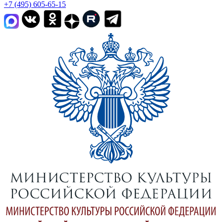
+7 (495) 605-65-15