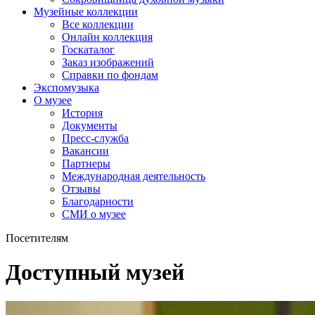
Музейные коллекции
Все коллекции
Онлайн коллекция
Госкаталог
Заказ изображений
Справки по фондам
Экспомузыка
О музее
История
Документы
Пресс-служба
Вакансии
Партнеры
Международная деятельность
Отзывы
Благодарности
СМИ о музее
Посетителям
Доступный музей