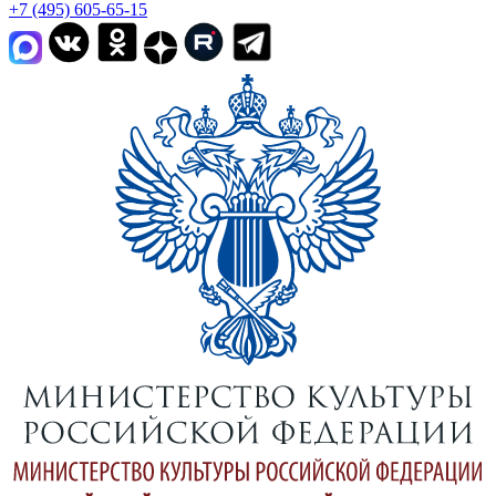
+7 (495) 605-65-15