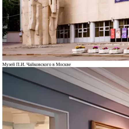
Музей П.И. Чайковского в Москве