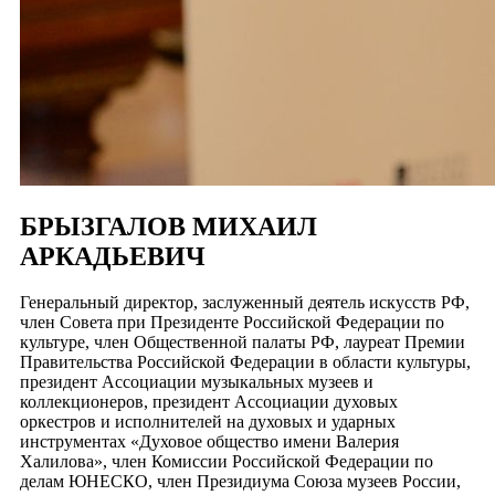
БРЫЗГАЛОВ МИХАИЛ
АРКАДЬЕВИЧ
Генеральный директор, заслуженный деятель искусств РФ,
член Совета при Президенте Российской Федерации по
культуре, член Общественной палаты РФ, лауреат Премии
Правительства Российской Федерации в области культуры,
президент Ассоциации музыкальных музеев и
коллекционеров, президент Ассоциации духовых
оркестров и исполнителей на духовых и ударных
инструментах «Духовое общество имени Валерия
Халилова», член Комиссии Российской Федерации по
делам ЮНЕСКО, член Президиума Союза музеев России,