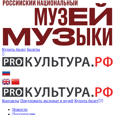
Купить билет
Билеты
Контакты
Предложить экспонат в музей
Купить билет
Новости
Посетителям