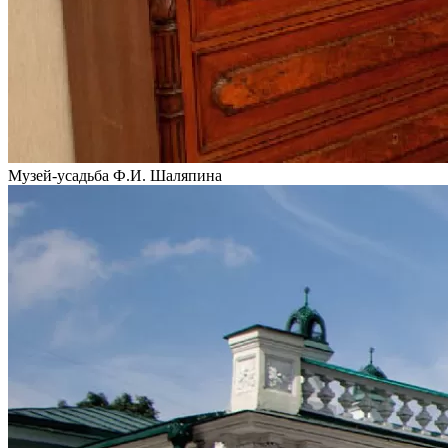
Музей-усадьба Ф.И. Шаляпина