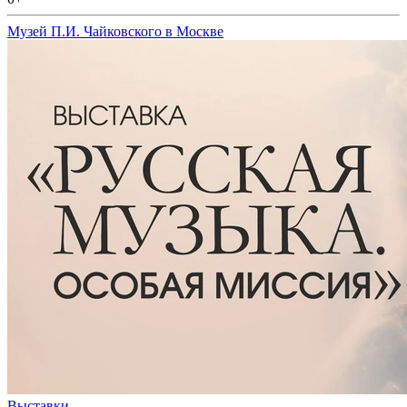
Музей П.И. Чайковского в Москве
Выставки