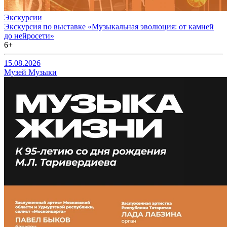
Экскурсии
Экскурсия по выставке «Музыкальная эволюция: от камней
до нейросети»
6+
15.08.2026
Музей Музыки