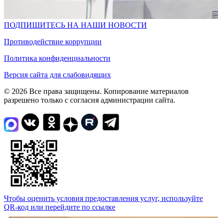
ПОДПИШИТЕСЬ НА НАШИ НОВОСТИ
Противодействие коррупции
Политика конфиденциальности
Версия сайта для слабовидящих
© 2026 Все права защищены. Копирование материалов
разрешено только с согласия администрации сайта.
Чтобы оценить условия предоставления услуг, используйте
QR-код или перейдите по ссылке