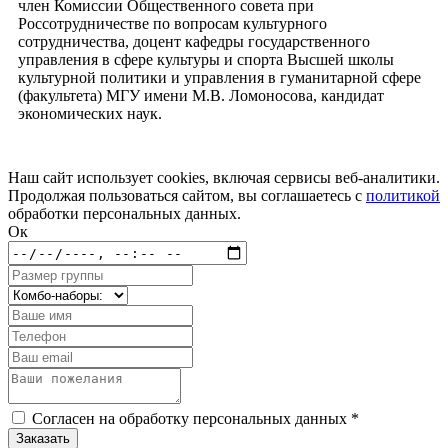
член Комиссии Общественного совета при
Россотрудничестве по вопросам культурного
сотрудничества, доцент кафедры государственного
управления в сфере культуры и спорта Высшей школы
культурной политики и управления в гуманитарной сфере
(факультета) МГУ имени М.В. Ломоносова, кандидат
экономических наук.
Наш сайт использует cookies, включая сервисы веб-аналитики.
Продолжая пользоваться сайтом, вы соглашаетесь с
политикой
обработки персональных данных.
Ок
Согласен на обработку персональных данных *